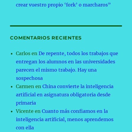
crear vuestro propio ‘fork’ o marcharos”
COMENTARIOS RECIENTES
Carlos
en
De repente, todos los trabajos que
entregan los alumnos en las universidades
parecen el mismo trabajo. Hay una
sospechosa
Carmen
en
China convierte la inteligencia
artificial en asignatura obligatoria desde
primaria
Vicente
en
Cuanto más confiamos en la
inteligencia artificial, menos aprendemos
con ella