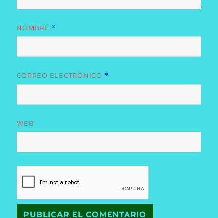
NOMBRE
*
CORREO ELECTRÓNICO
*
WEB