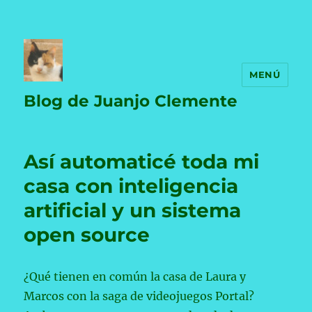
MENÚ
Blog de Juanjo Clemente
Así automaticé toda mi
casa con inteligencia
artificial y un sistema
open source
¿Qué tienen en común la casa de Laura y
Marcos con la saga de videojuegos Portal?