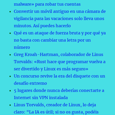
malware» para robar tus cuentas
Convertir un móvil antiguo en una cámara de
vigilancia para las vacaciones solo lleva unos
minutos. Así puedes hacerlo
Qué es un ataque de fuerza bruta y por qué ya
no basta con cambiar una letra por un
número
Greg Kroah-Hartman, colaborador de Linus
Torvalds: «Rust hace que programar vuelva a
ser divertido y Linux es más seguro»
Un concurso revive la era del disquete con un
desafío extremo
5 lugares donde nunca deberías conectarte a
Internet sin VPN instalada
Linus Torvalds, creador de Linux, lo deja
claro: “La IA es útil; si no os gusta, podéis