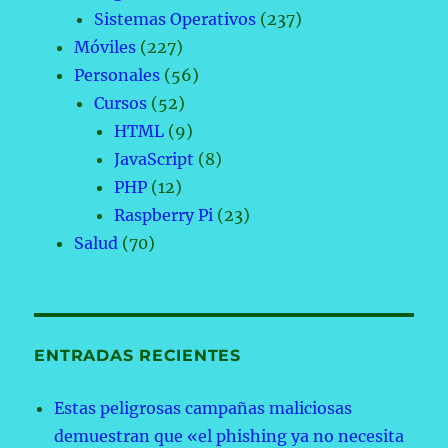
Sistemas Operativos
(237)
Móviles
(227)
Personales
(56)
Cursos
(52)
HTML
(9)
JavaScript
(8)
PHP
(12)
Raspberry Pi
(23)
Salud
(70)
ENTRADAS RECIENTES
Estas peligrosas campañas maliciosas
demuestran que «el phishing ya no necesita