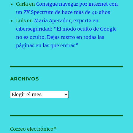
Carla
en
Consigue navegar por internet con
un ZX Spectrum de hace más de 40 años
Luis
en
María Aperador, experta en
ciberseguridad: “El modo oculto de Google
no es oculto. Dejas rastro en todas las
páginas en las que entras”
ARCHIVOS
Archivos
Correo electrónico*