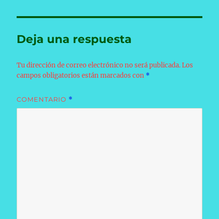
Deja una respuesta
Tu dirección de correo electrónico no será publicada.
Los
campos obligatorios están marcados con
*
COMENTARIO
*