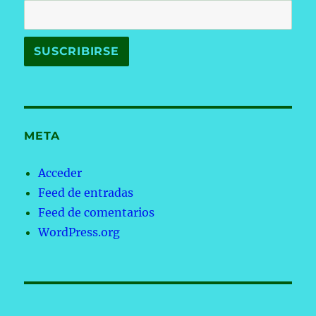
META
Acceder
Feed de entradas
Feed de comentarios
WordPress.org