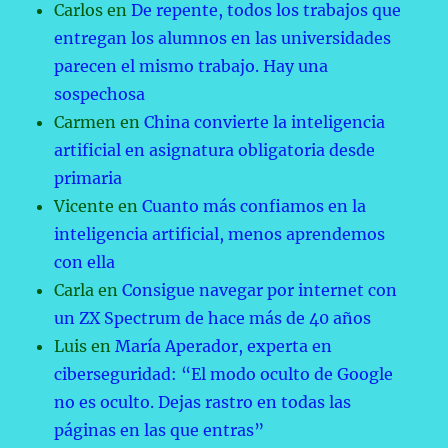
Carlos
en
De repente, todos los trabajos que
entregan los alumnos en las universidades
parecen el mismo trabajo. Hay una
sospechosa
Carmen
en
China convierte la inteligencia
artificial en asignatura obligatoria desde
primaria
Vicente
en
Cuanto más confiamos en la
inteligencia artificial, menos aprendemos
con ella
Carla
en
Consigue navegar por internet con
un ZX Spectrum de hace más de 40 años
Luis
en
María Aperador, experta en
ciberseguridad: “El modo oculto de Google
no es oculto. Dejas rastro en todas las
páginas en las que entras”