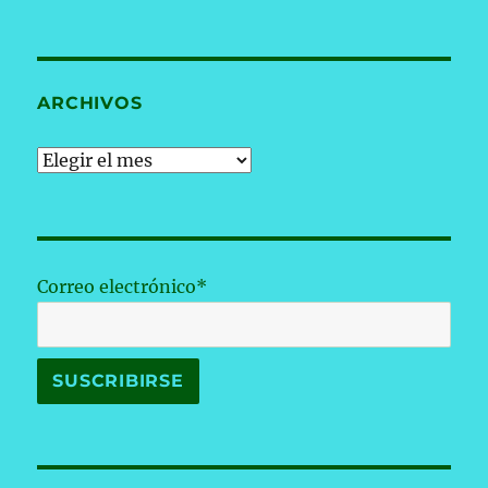
ARCHIVOS
Archivos
Correo electrónico*