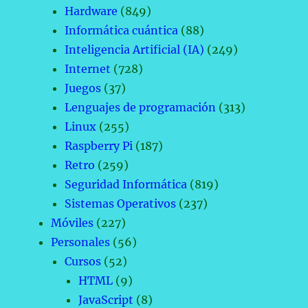
Hardware
(849)
Informática cuántica
(88)
Inteligencia Artificial (IA)
(249)
Internet
(728)
Juegos
(37)
Lenguajes de programación
(313)
Linux
(255)
Raspberry Pi
(187)
Retro
(259)
Seguridad Informática
(819)
Sistemas Operativos
(237)
Móviles
(227)
Personales
(56)
Cursos
(52)
HTML
(9)
JavaScript
(8)