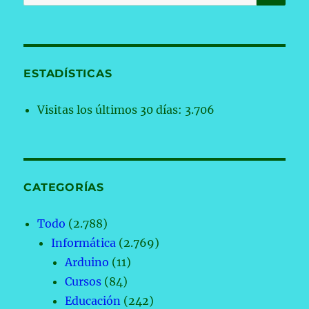
por:
ESTADÍSTICAS
Visitas los últimos 30 días:
3.706
CATEGORÍAS
Todo
(2.788)
Informática
(2.769)
Arduino
(11)
Cursos
(84)
Educación
(242)