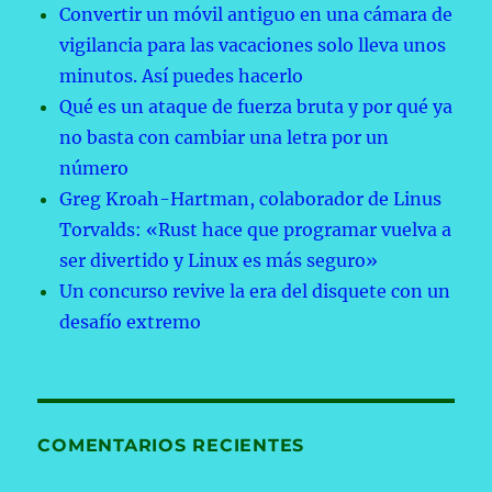
Convertir un móvil antiguo en una cámara de
vigilancia para las vacaciones solo lleva unos
minutos. Así puedes hacerlo
Qué es un ataque de fuerza bruta y por qué ya
no basta con cambiar una letra por un
número
Greg Kroah-Hartman, colaborador de Linus
Torvalds: «Rust hace que programar vuelva a
ser divertido y Linux es más seguro»
Un concurso revive la era del disquete con un
desafío extremo
COMENTARIOS RECIENTES