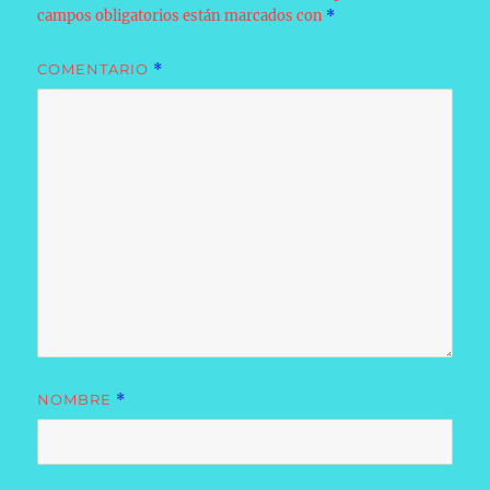
campos obligatorios están marcados con
*
COMENTARIO
*
NOMBRE
*