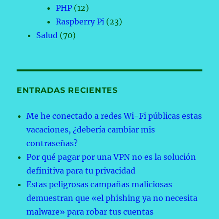
PHP
(12)
Raspberry Pi
(23)
Salud
(70)
ENTRADAS RECIENTES
Me he conectado a redes Wi-Fi públicas estas
vacaciones, ¿debería cambiar mis
contraseñas?
Por qué pagar por una VPN no es la solución
definitiva para tu privacidad
Estas peligrosas campañas maliciosas
demuestran que «el phishing ya no necesita
malware» para robar tus cuentas