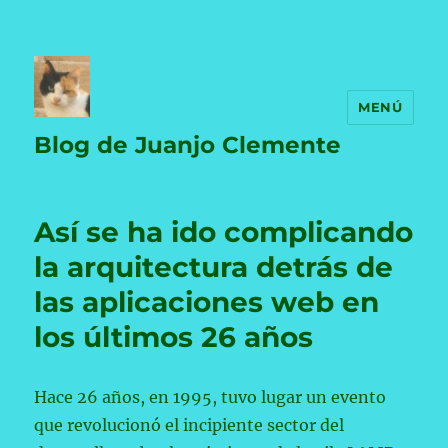
MENÚ
Blog de Juanjo Clemente
Así se ha ido complicando
la arquitectura detrás de
las aplicaciones web en
los últimos 26 años
Hace 26 años, en 1995, tuvo lugar un evento
que revolucionó el incipiente sector del