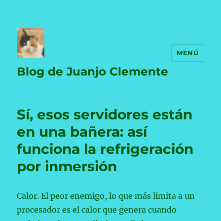
MENÚ
Blog de Juanjo Clemente
Sí, esos servidores están
en una bañera: así
funciona la refrigeración
por inmersión
Calor. El peor enemigo, lo que más limita a un
procesador es el calor que genera cuando