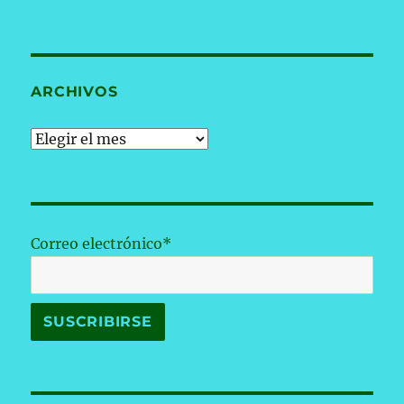
ARCHIVOS
Archivos
Correo electrónico*