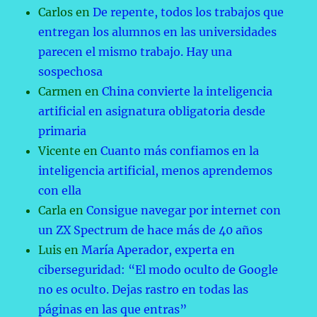
Carlos
en
De repente, todos los trabajos que
entregan los alumnos en las universidades
parecen el mismo trabajo. Hay una
sospechosa
Carmen
en
China convierte la inteligencia
artificial en asignatura obligatoria desde
primaria
Vicente
en
Cuanto más confiamos en la
inteligencia artificial, menos aprendemos
con ella
Carla
en
Consigue navegar por internet con
un ZX Spectrum de hace más de 40 años
Luis
en
María Aperador, experta en
ciberseguridad: “El modo oculto de Google
no es oculto. Dejas rastro en todas las
páginas en las que entras”