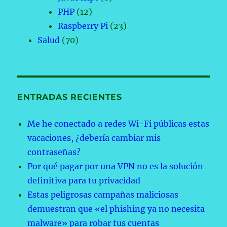
PHP
(12)
Raspberry Pi
(23)
Salud
(70)
ENTRADAS RECIENTES
Me he conectado a redes Wi-Fi públicas estas
vacaciones, ¿debería cambiar mis
contraseñas?
Por qué pagar por una VPN no es la solución
definitiva para tu privacidad
Estas peligrosas campañas maliciosas
demuestran que «el phishing ya no necesita
malware» para robar tus cuentas