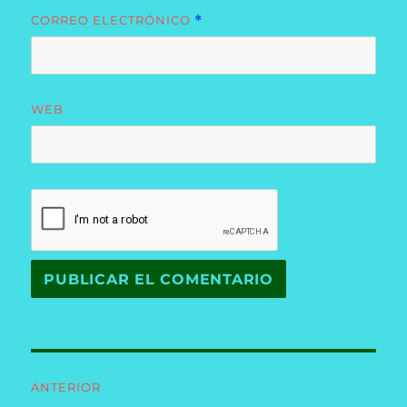
CORREO ELECTRÓNICO
*
WEB
Navegación
ANTERIOR