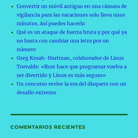
Convertir un móvil antiguo en una cámara de
vigilancia para las vacaciones solo lleva unos
minutos. Así puedes hacerlo
Qué es un ataque de fuerza bruta y por qué ya
no basta con cambiar una letra por un
número
Greg Kroah-Hartman, colaborador de Linus
Torvalds: «Rust hace que programar vuelva a
ser divertido y Linux es más seguro»
Un concurso revive la era del disquete con un
desafío extremo
COMENTARIOS RECIENTES