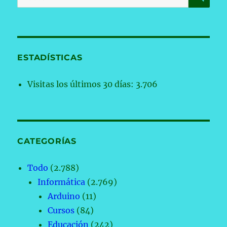
por:
ESTADÍSTICAS
Visitas los últimos 30 días:
3.706
CATEGORÍAS
Todo
(2.788)
Informática
(2.769)
Arduino
(11)
Cursos
(84)
Educación
(242)