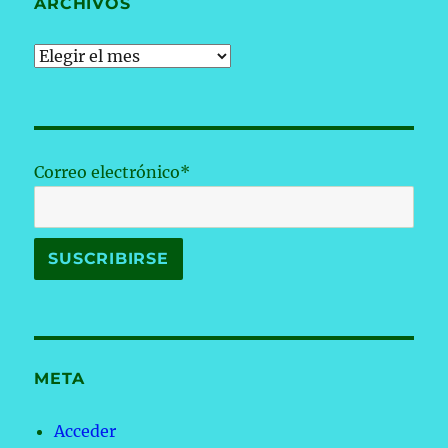
ARCHIVOS
Archivos
Correo electrónico*
META
Acceder