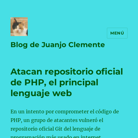
MENÚ
Blog de Juanjo Clemente
Atacan repositorio oficial
de PHP, el principal
lenguaje web
En un intento por comprometer el código de
PHP, un grupo de atacantes vulneró el
repositorio oficial Git del lenguaje de
programación más usado en internet.