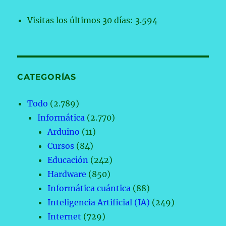
Visitas los últimos 30 días:
3.594
CATEGORÍAS
Todo
(2.789)
Informática
(2.770)
Arduino
(11)
Cursos
(84)
Educación
(242)
Hardware
(850)
Informática cuántica
(88)
Inteligencia Artificial (IA)
(249)
Internet
(729)