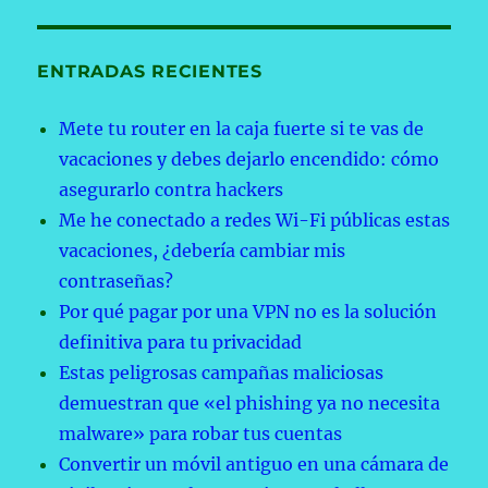
ENTRADAS RECIENTES
Mete tu router en la caja fuerte si te vas de
vacaciones y debes dejarlo encendido: cómo
asegurarlo contra hackers
Me he conectado a redes Wi-Fi públicas estas
vacaciones, ¿debería cambiar mis
contraseñas?
Por qué pagar por una VPN no es la solución
definitiva para tu privacidad
Estas peligrosas campañas maliciosas
demuestran que «el phishing ya no necesita
malware» para robar tus cuentas
Convertir un móvil antiguo en una cámara de