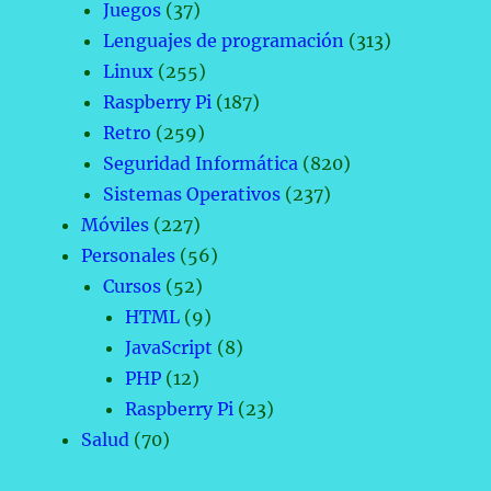
Juegos
(37)
Lenguajes de programación
(313)
Linux
(255)
Raspberry Pi
(187)
Retro
(259)
Seguridad Informática
(820)
Sistemas Operativos
(237)
Móviles
(227)
Personales
(56)
Cursos
(52)
HTML
(9)
JavaScript
(8)
PHP
(12)
Raspberry Pi
(23)
Salud
(70)