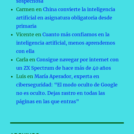
sospechosa
Carmen
en
China convierte la inteligencia
artificial en asignatura obligatoria desde
primaria
Vicente
en
Cuanto más confiamos en la
inteligencia artificial, menos aprendemos
con ella
Carla
en
Consigue navegar por internet con
un ZX Spectrum de hace más de 40 años
Luis
en
María Aperador, experta en
ciberseguridad: “El modo oculto de Google
no es oculto. Dejas rastro en todas las
páginas en las que entras”