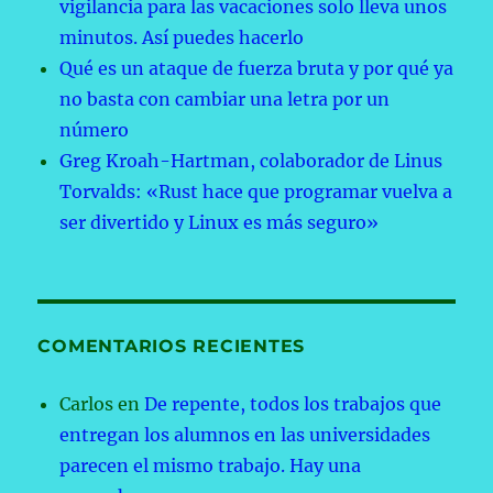
vigilancia para las vacaciones solo lleva unos
minutos. Así puedes hacerlo
Qué es un ataque de fuerza bruta y por qué ya
no basta con cambiar una letra por un
número
Greg Kroah-Hartman, colaborador de Linus
Torvalds: «Rust hace que programar vuelva a
ser divertido y Linux es más seguro»
COMENTARIOS RECIENTES
Carlos
en
De repente, todos los trabajos que
entregan los alumnos en las universidades
parecen el mismo trabajo. Hay una