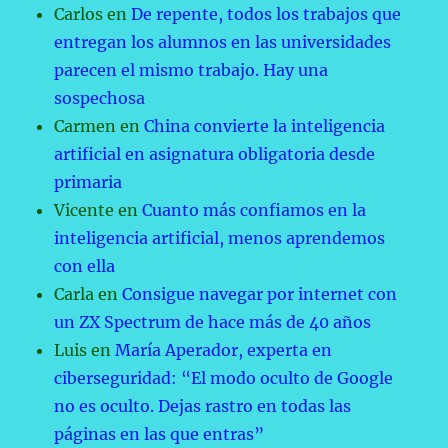
Carlos
en
De repente, todos los trabajos que
entregan los alumnos en las universidades
parecen el mismo trabajo. Hay una
sospechosa
Carmen
en
China convierte la inteligencia
artificial en asignatura obligatoria desde
primaria
Vicente
en
Cuanto más confiamos en la
inteligencia artificial, menos aprendemos
con ella
Carla
en
Consigue navegar por internet con
un ZX Spectrum de hace más de 40 años
Luis
en
María Aperador, experta en
ciberseguridad: “El modo oculto de Google
no es oculto. Dejas rastro en todas las
páginas en las que entras”