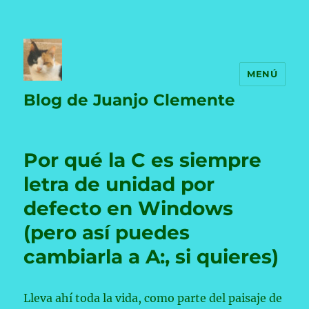
MENÚ
Blog de Juanjo Clemente
Por qué la C es siempre
letra de unidad por
defecto en Windows
(pero así puedes
cambiarla a A:, si quieres)
Lleva ahí toda la vida, como parte del paisaje de