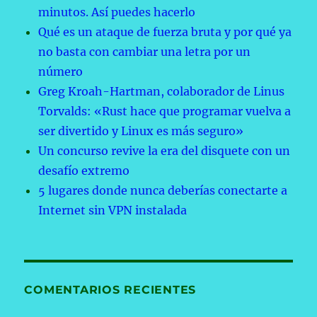
minutos. Así puedes hacerlo
Qué es un ataque de fuerza bruta y por qué ya
no basta con cambiar una letra por un
número
Greg Kroah-Hartman, colaborador de Linus
Torvalds: «Rust hace que programar vuelva a
ser divertido y Linux es más seguro»
Un concurso revive la era del disquete con un
desafío extremo
5 lugares donde nunca deberías conectarte a
Internet sin VPN instalada
COMENTARIOS RECIENTES