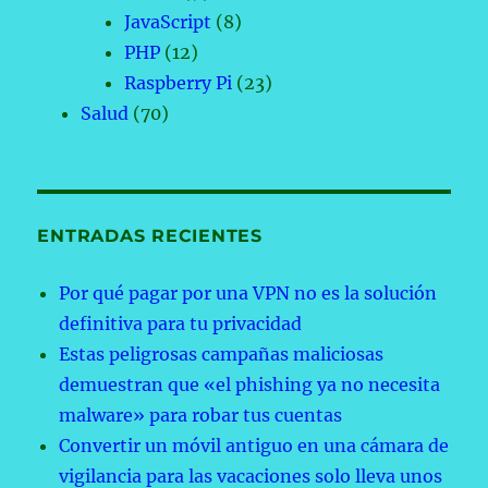
JavaScript
(8)
PHP
(12)
Raspberry Pi
(23)
Salud
(70)
ENTRADAS RECIENTES
Por qué pagar por una VPN no es la solución
definitiva para tu privacidad
Estas peligrosas campañas maliciosas
demuestran que «el phishing ya no necesita
malware» para robar tus cuentas
Convertir un móvil antiguo en una cámara de
vigilancia para las vacaciones solo lleva unos