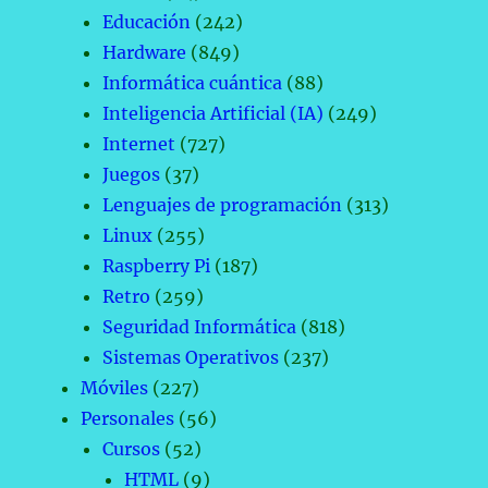
Educación
(242)
Hardware
(849)
Informática cuántica
(88)
Inteligencia Artificial (IA)
(249)
Internet
(727)
Juegos
(37)
Lenguajes de programación
(313)
Linux
(255)
Raspberry Pi
(187)
Retro
(259)
Seguridad Informática
(818)
Sistemas Operativos
(237)
Móviles
(227)
Personales
(56)
Cursos
(52)
HTML
(9)