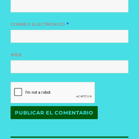
CORREO ELECTRÓNICO
*
WEB