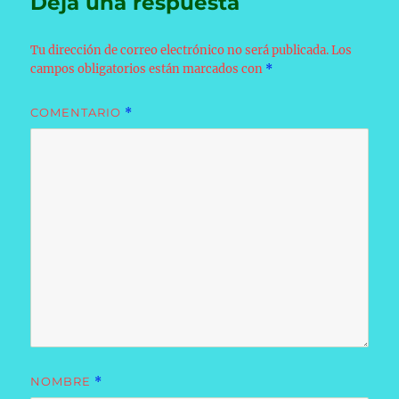
Deja una respuesta
Tu dirección de correo electrónico no será publicada.
Los
campos obligatorios están marcados con
*
COMENTARIO
*
NOMBRE
*