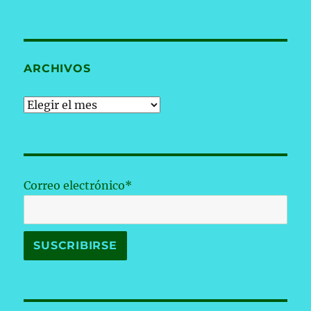
ARCHIVOS
Archivos
Correo electrónico*