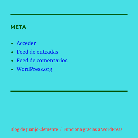
META
Acceder
Feed de entradas
Feed de comentarios
WordPress.org
Blog de Juanjo Clemente
Funciona gracias a WordPress