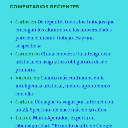
COMENTARIOS RECIENTES
Carlos
en
De repente, todos los trabajos que
entregan los alumnos en las universidades
parecen el mismo trabajo. Hay una
sospechosa
Carmen
en
China convierte la inteligencia
artificial en asignatura obligatoria desde
primaria
Vicente
en
Cuanto más confiamos en la
inteligencia artificial, menos aprendemos
con ella
Carla
en
Consigue navegar por internet con
un ZX Spectrum de hace más de 40 años
Luis
en
María Aperador, experta en
ciberseguridad: “El modo oculto de Google