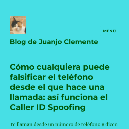
MENÚ
Blog de Juanjo Clemente
Cómo cualquiera puede
falsificar el teléfono
desde el que hace una
llamada: así funciona el
Caller ID Spoofing
Te llaman desde un número de teléfono y dicen