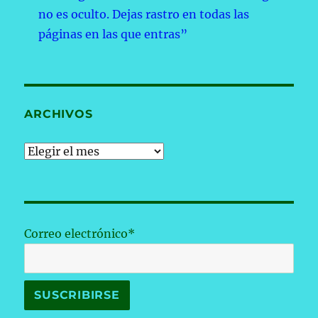
no es oculto. Dejas rastro en todas las
páginas en las que entras”
ARCHIVOS
Archivos
Correo electrónico*