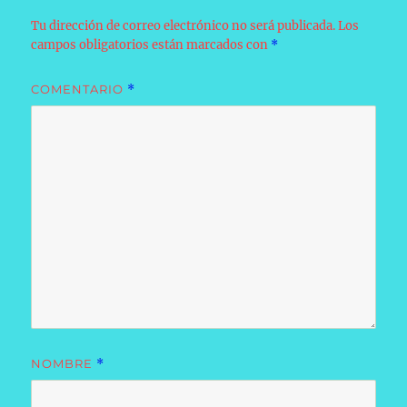
Tu dirección de correo electrónico no será publicada.
Los
campos obligatorios están marcados con
*
COMENTARIO
*
NOMBRE
*