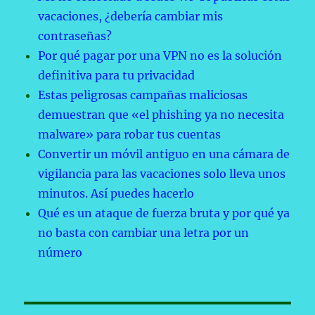
vacaciones, ¿debería cambiar mis
contraseñas?
Por qué pagar por una VPN no es la solución
definitiva para tu privacidad
Estas peligrosas campañas maliciosas
demuestran que «el phishing ya no necesita
malware» para robar tus cuentas
Convertir un móvil antiguo en una cámara de
vigilancia para las vacaciones solo lleva unos
minutos. Así puedes hacerlo
Qué es un ataque de fuerza bruta y por qué ya
no basta con cambiar una letra por un
número