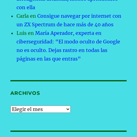
con ella
Carla
en
Consigue navegar por internet con
un ZX Spectrum de hace más de 40 años
Luis
en
María Aperador, experta en
ciberseguridad: “El modo oculto de Google
no es oculto. Dejas rastro en todas las
páginas en las que entras”
ARCHIVOS
Archivos