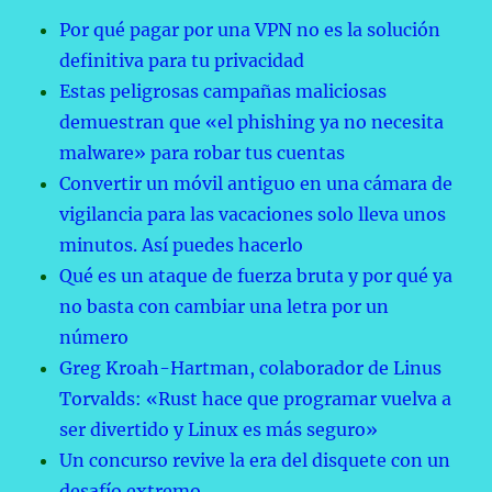
Por qué pagar por una VPN no es la solución
definitiva para tu privacidad
Estas peligrosas campañas maliciosas
demuestran que «el phishing ya no necesita
malware» para robar tus cuentas
Convertir un móvil antiguo en una cámara de
vigilancia para las vacaciones solo lleva unos
minutos. Así puedes hacerlo
Qué es un ataque de fuerza bruta y por qué ya
no basta con cambiar una letra por un
número
Greg Kroah-Hartman, colaborador de Linus
Torvalds: «Rust hace que programar vuelva a
ser divertido y Linux es más seguro»
Un concurso revive la era del disquete con un
desafío extremo