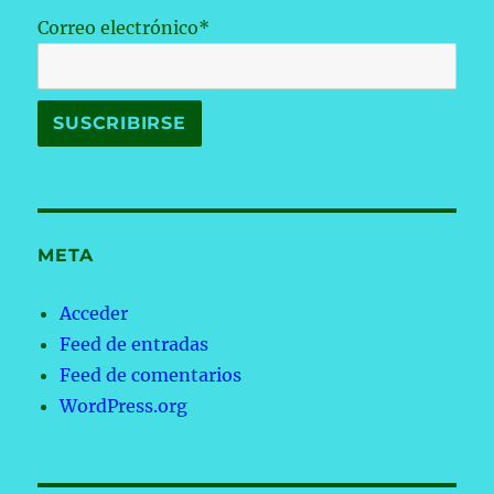
Correo electrónico*
META
Acceder
Feed de entradas
Feed de comentarios
WordPress.org