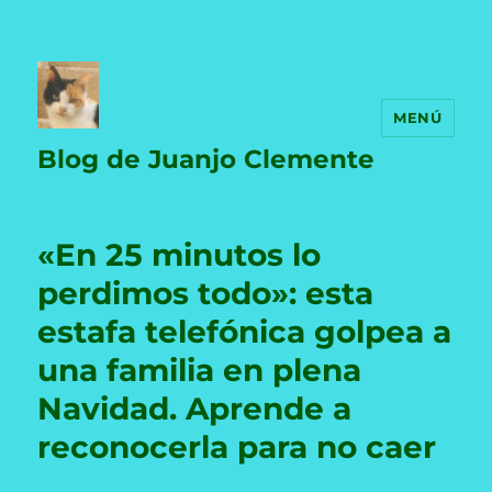
MENÚ
Blog de Juanjo Clemente
«En 25 minutos lo
perdimos todo»: esta
estafa telefónica golpea a
una familia en plena
Navidad. Aprende a
reconocerla para no caer