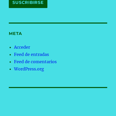
META
Acceder
Feed de entradas
Feed de comentarios
WordPress.org