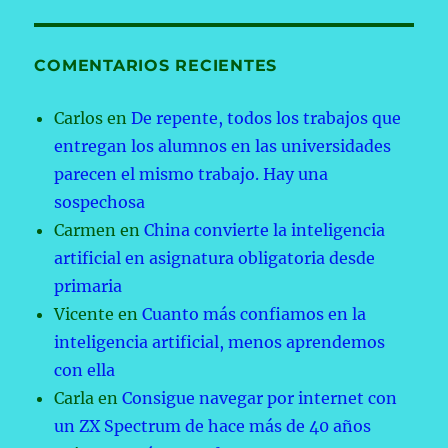
COMENTARIOS RECIENTES
Carlos
en
De repente, todos los trabajos que
entregan los alumnos en las universidades
parecen el mismo trabajo. Hay una
sospechosa
Carmen
en
China convierte la inteligencia
artificial en asignatura obligatoria desde
primaria
Vicente
en
Cuanto más confiamos en la
inteligencia artificial, menos aprendemos
con ella
Carla
en
Consigue navegar por internet con
un ZX Spectrum de hace más de 40 años