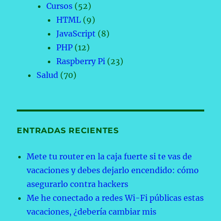
Cursos
(52)
HTML
(9)
JavaScript
(8)
PHP
(12)
Raspberry Pi
(23)
Salud
(70)
ENTRADAS RECIENTES
Mete tu router en la caja fuerte si te vas de
vacaciones y debes dejarlo encendido: cómo
asegurarlo contra hackers
Me he conectado a redes Wi-Fi públicas estas
vacaciones, ¿debería cambiar mis