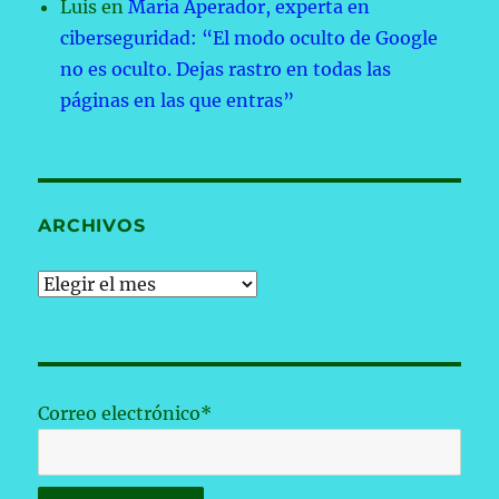
Luis
en
María Aperador, experta en
ciberseguridad: “El modo oculto de Google
no es oculto. Dejas rastro en todas las
páginas en las que entras”
ARCHIVOS
Archivos
Correo electrónico*