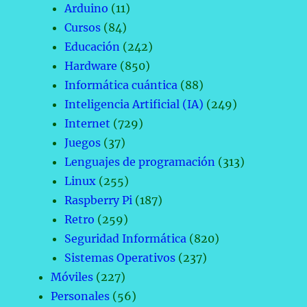
Arduino
(11)
Cursos
(84)
Educación
(242)
Hardware
(850)
Informática cuántica
(88)
Inteligencia Artificial (IA)
(249)
Internet
(729)
Juegos
(37)
Lenguajes de programación
(313)
Linux
(255)
Raspberry Pi
(187)
Retro
(259)
Seguridad Informática
(820)
Sistemas Operativos
(237)
Móviles
(227)
Personales
(56)