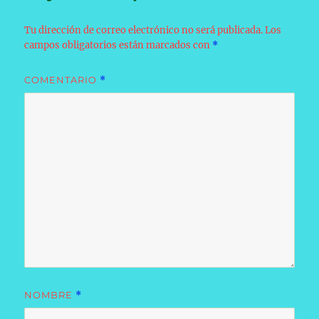
Tu dirección de correo electrónico no será publicada.
Los
campos obligatorios están marcados con
*
COMENTARIO
*
NOMBRE
*