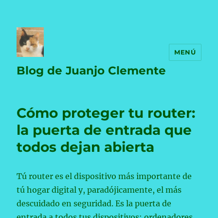
MENÚ
Blog de Juanjo Clemente
Cómo proteger tu router:
la puerta de entrada que
todos dejan abierta
Tú router es el dispositivo más importante de
tú hogar digital y, paradójicamente, el más
descuidado en seguridad. Es la puerta de
entrada a todos tus dispositivos: ordenadores,