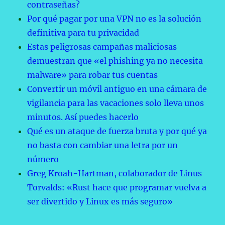
contraseñas?
Por qué pagar por una VPN no es la solución
definitiva para tu privacidad
Estas peligrosas campañas maliciosas
demuestran que «el phishing ya no necesita
malware» para robar tus cuentas
Convertir un móvil antiguo en una cámara de
vigilancia para las vacaciones solo lleva unos
minutos. Así puedes hacerlo
Qué es un ataque de fuerza bruta y por qué ya
no basta con cambiar una letra por un
número
Greg Kroah-Hartman, colaborador de Linus
Torvalds: «Rust hace que programar vuelva a
ser divertido y Linux es más seguro»