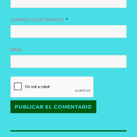
CORREO ELECTRÓNICO
*
WEB