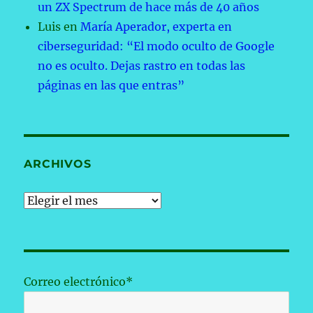
un ZX Spectrum de hace más de 40 años
Luis
en
María Aperador, experta en
ciberseguridad: “El modo oculto de Google
no es oculto. Dejas rastro en todas las
páginas en las que entras”
ARCHIVOS
Archivos
Correo electrónico*