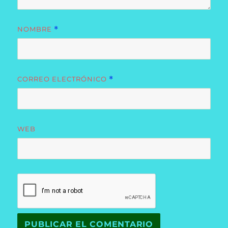
NOMBRE
*
CORREO ELECTRÓNICO
*
WEB