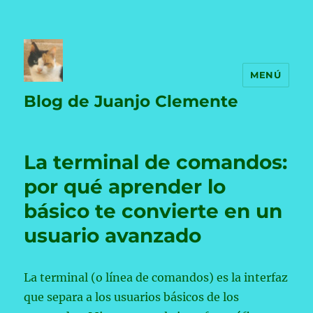
MENÚ
Blog de Juanjo Clemente
La terminal de comandos:
por qué aprender lo
básico te convierte en un
usuario avanzado
La terminal (o línea de comandos) es la interfaz
que separa a los usuarios básicos de los