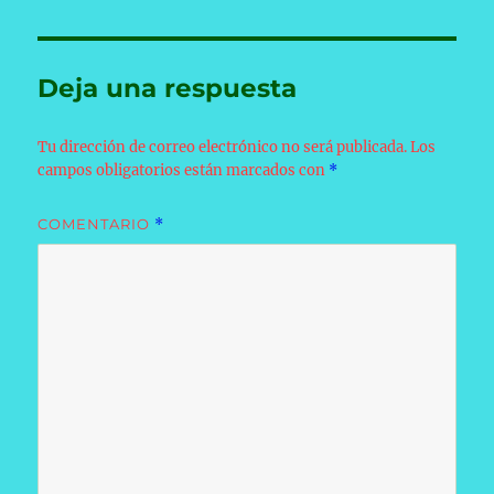
Deja una respuesta
Tu dirección de correo electrónico no será publicada.
Los
campos obligatorios están marcados con
*
COMENTARIO
*