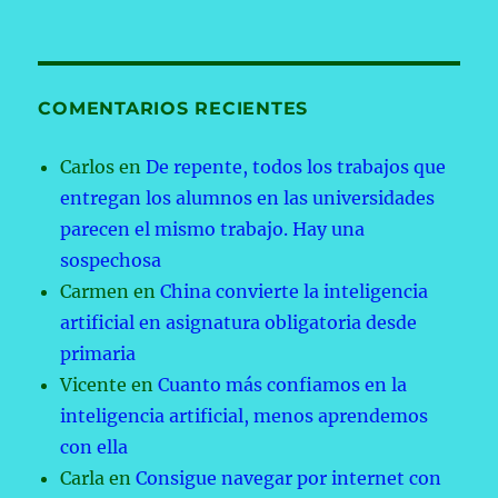
COMENTARIOS RECIENTES
Carlos
en
De repente, todos los trabajos que
entregan los alumnos en las universidades
parecen el mismo trabajo. Hay una
sospechosa
Carmen
en
China convierte la inteligencia
artificial en asignatura obligatoria desde
primaria
Vicente
en
Cuanto más confiamos en la
inteligencia artificial, menos aprendemos
con ella
Carla
en
Consigue navegar por internet con