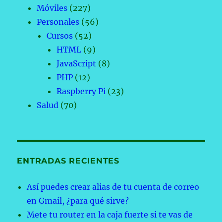
Móviles
(227)
Personales
(56)
Cursos
(52)
HTML
(9)
JavaScript
(8)
PHP
(12)
Raspberry Pi
(23)
Salud
(70)
ENTRADAS RECIENTES
Así puedes crear alias de tu cuenta de correo
en Gmail, ¿para qué sirve?
Mete tu router en la caja fuerte si te vas de