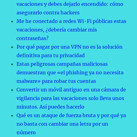
vacaciones y debes dejarlo encendido: cómo
asegurarlo contra hackers
Me he conectado a redes Wi-Fi públicas estas
vacaciones, ¿debería cambiar mis
contraseñas?
Por qué pagar por una VPN no es la solución
definitiva para tu privacidad
Estas peligrosas campañas maliciosas
demuestran que «el phishing ya no necesita
malware» para robar tus cuentas
Convertir un móvil antiguo en una cámara de
vigilancia para las vacaciones solo lleva unos
minutos. Así puedes hacerlo
Qué es un ataque de fuerza bruta y por qué ya
no basta con cambiar una letra por un
número