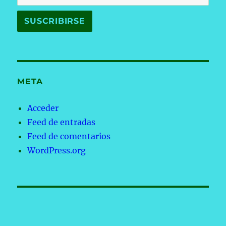
META
Acceder
Feed de entradas
Feed de comentarios
WordPress.org