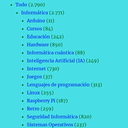
Todo
(2.790)
Informática
(2.771)
Arduino
(11)
Cursos
(84)
Educación
(242)
Hardware
(850)
Informática cuántica
(88)
Inteligencia Artificial (IA)
(249)
Internet
(730)
Juegos
(37)
Lenguajes de programación
(313)
Linux
(255)
Raspberry Pi
(187)
Retro
(259)
Seguridad Informática
(820)
Sistemas Operativos
(237)