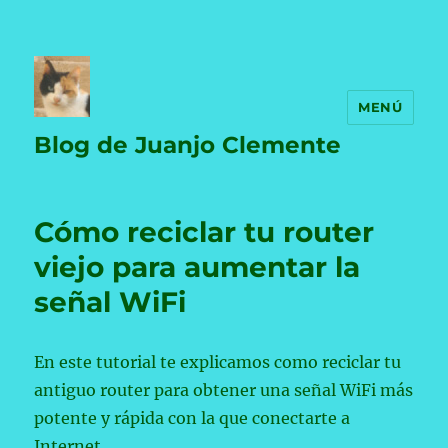
MENÚ
Blog de Juanjo Clemente
Cómo reciclar tu router
viejo para aumentar la
señal WiFi
En este tutorial te explicamos como reciclar tu
antiguo router para obtener una señal WiFi más
potente y rápida con la que conectarte a
Internet