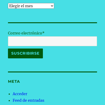
Archivos
Correo electrónico*
META
Acceder
Feed de entradas