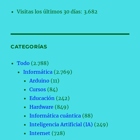
Visitas los últimos 30 días:
3.682
CATEGORÍAS
Todo
(2.788)
Informática
(2.769)
Arduino
(11)
Cursos
(84)
Educación
(242)
Hardware
(849)
Informática cuántica
(88)
Inteligencia Artificial (IA)
(249)
Internet
(728)