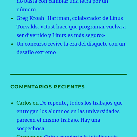
no basta con cambiar una letra por un
número
Greg Kroah-Hartman, colaborador de Linus
Torvalds: «Rust hace que programar vuelva a
ser divertido y Linux es más seguro»
Un concurso revive la era del disquete con un
desafío extremo
COMENTARIOS RECIENTES
Carlos
en
De repente, todos los trabajos que
entregan los alumnos en las universidades
parecen el mismo trabajo. Hay una
sospechosa