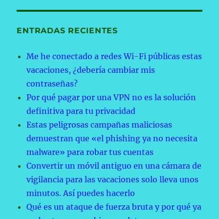
ENTRADAS RECIENTES
Me he conectado a redes Wi-Fi públicas estas
vacaciones, ¿debería cambiar mis
contraseñas?
Por qué pagar por una VPN no es la solución
definitiva para tu privacidad
Estas peligrosas campañas maliciosas
demuestran que «el phishing ya no necesita
malware» para robar tus cuentas
Convertir un móvil antiguo en una cámara de
vigilancia para las vacaciones solo lleva unos
minutos. Así puedes hacerlo
Qué es un ataque de fuerza bruta y por qué ya