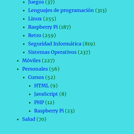
Juegos
(37)
Lenguajes de programación
(313)
Linux
(255)
Raspberry Pi
(187)
Retro
(259)
Seguridad Informática
(819)
Sistemas Operativos
(237)
Móviles
(227)
Personales
(56)
Cursos
(52)
HTML
(9)
JavaScript
(8)
PHP
(12)
Raspberry Pi
(23)
Salud
(70)