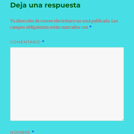
Deja una respuesta
Tu dirección de correo electrónico no será publicada.
Los
campos obligatorios están marcados con
*
COMENTARIO
*
NOMBRE
*