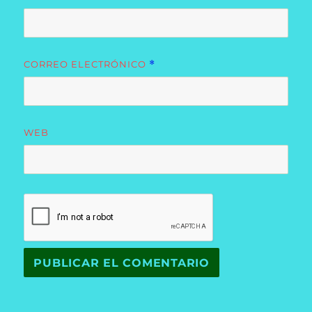
CORREO ELECTRÓNICO
*
WEB