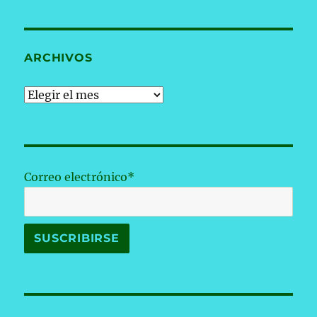
ARCHIVOS
Archivos
Correo electrónico*