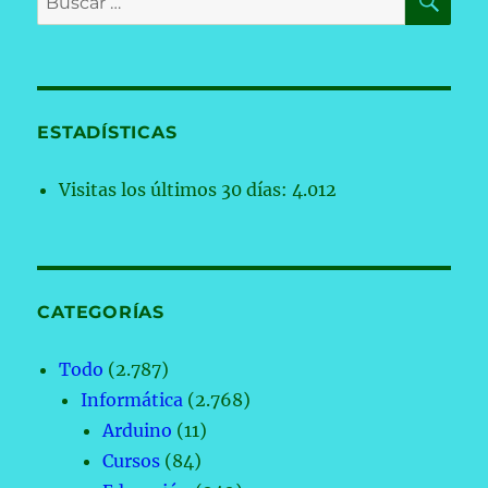
por:
ESTADÍSTICAS
Visitas los últimos 30 días:
4.012
CATEGORÍAS
Todo
(2.787)
Informática
(2.768)
Arduino
(11)
Cursos
(84)