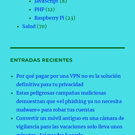
JavaScript
(8)
PHP
(12)
Raspberry Pi
(23)
Salud
(70)
ENTRADAS RECIENTES
Por qué pagar por una VPN no es la solución
definitiva para tu privacidad
Estas peligrosas campañas maliciosas
demuestran que «el phishing ya no necesita
malware» para robar tus cuentas
Convertir un móvil antiguo en una cámara de
vigilancia para las vacaciones solo lleva unos