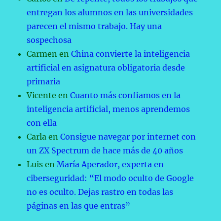
entregan los alumnos en las universidades
parecen el mismo trabajo. Hay una
sospechosa
Carmen
en
China convierte la inteligencia
artificial en asignatura obligatoria desde
primaria
Vicente
en
Cuanto más confiamos en la
inteligencia artificial, menos aprendemos
con ella
Carla
en
Consigue navegar por internet con
un ZX Spectrum de hace más de 40 años
Luis
en
María Aperador, experta en
ciberseguridad: “El modo oculto de Google
no es oculto. Dejas rastro en todas las
páginas en las que entras”