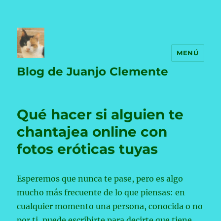
MENÚ
Blog de Juanjo Clemente
Qué hacer si alguien te
chantajea online con
fotos eróticas tuyas
Esperemos que nunca te pase, pero es algo
mucho más frecuente de lo que piensas: en
cualquier momento una persona, conocida o no
por ti, puede escribirte para decirte que tiene