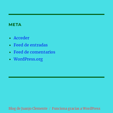
META
Acceder
Feed de entradas
Feed de comentarios
WordPress.org
Blog de Juanjo Clemente
Funciona gracias a WordPress