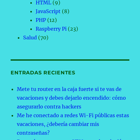
HTML
(9)
JavaScript
(8)
PHP
(12)
Raspberry Pi
(23)
Salud
(70)
ENTRADAS RECIENTES
Mete tu router en la caja fuerte si te vas de
vacaciones y debes dejarlo encendido: cómo
asegurarlo contra hackers
Me he conectado a redes Wi-Fi públicas estas
vacaciones, ¿debería cambiar mis
contraseñas?