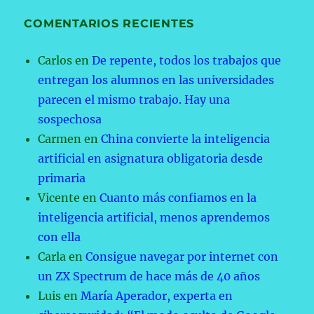
COMENTARIOS RECIENTES
Carlos
en
De repente, todos los trabajos que
entregan los alumnos en las universidades
parecen el mismo trabajo. Hay una
sospechosa
Carmen
en
China convierte la inteligencia
artificial en asignatura obligatoria desde
primaria
Vicente
en
Cuanto más confiamos en la
inteligencia artificial, menos aprendemos
con ella
Carla
en
Consigue navegar por internet con
un ZX Spectrum de hace más de 40 años
Luis
en
María Aperador, experta en