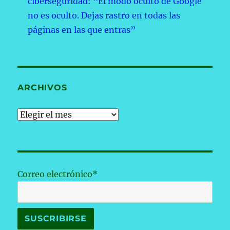
ciberseguridad: “El modo oculto de Google
no es oculto. Dejas rastro en todas las
páginas en las que entras”
ARCHIVOS
Archivos
Correo electrónico*