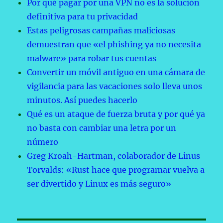
Por qué pagar por una VPN no es la solución
definitiva para tu privacidad
Estas peligrosas campañas maliciosas
demuestran que «el phishing ya no necesita
malware» para robar tus cuentas
Convertir un móvil antiguo en una cámara de
vigilancia para las vacaciones solo lleva unos
minutos. Así puedes hacerlo
Qué es un ataque de fuerza bruta y por qué ya
no basta con cambiar una letra por un
número
Greg Kroah-Hartman, colaborador de Linus
Torvalds: «Rust hace que programar vuelva a
ser divertido y Linux es más seguro»