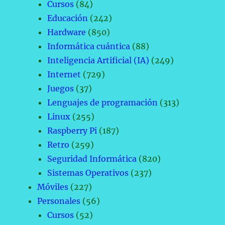
Cursos
(84)
Educación
(242)
Hardware
(850)
Informática cuántica
(88)
Inteligencia Artificial (IA)
(249)
Internet
(729)
Juegos
(37)
Lenguajes de programación
(313)
Linux
(255)
Raspberry Pi
(187)
Retro
(259)
Seguridad Informática
(820)
Sistemas Operativos
(237)
Móviles
(227)
Personales
(56)
Cursos
(52)