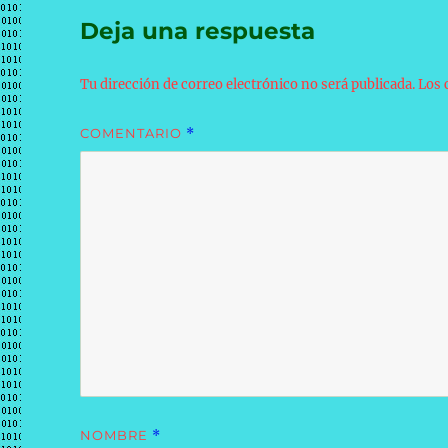
Deja una respuesta
Tu dirección de correo electrónico no será publicada.
Los 
COMENTARIO
*
NOMBRE
*