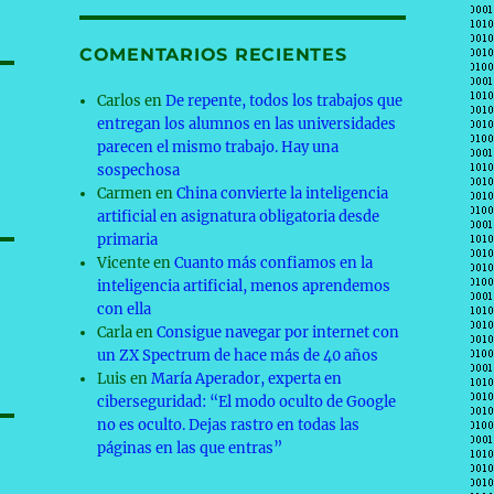
COMENTARIOS RECIENTES
Carlos
en
De repente, todos los trabajos que
entregan los alumnos en las universidades
parecen el mismo trabajo. Hay una
sospechosa
Carmen
en
China convierte la inteligencia
artificial en asignatura obligatoria desde
primaria
Vicente
en
Cuanto más confiamos en la
inteligencia artificial, menos aprendemos
con ella
Carla
en
Consigue navegar por internet con
un ZX Spectrum de hace más de 40 años
Luis
en
María Aperador, experta en
ciberseguridad: “El modo oculto de Google
no es oculto. Dejas rastro en todas las
páginas en las que entras”