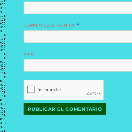
CORREO ELECTRÓNICO
*
WEB