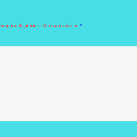
campos obligatorios están marcados con
*