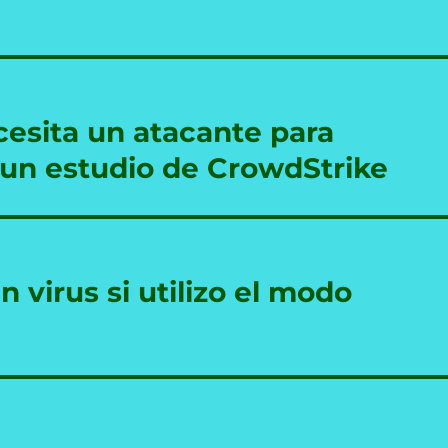
cesita un atacante para
 un estudio de CrowdStrike
virus si utilizo el modo