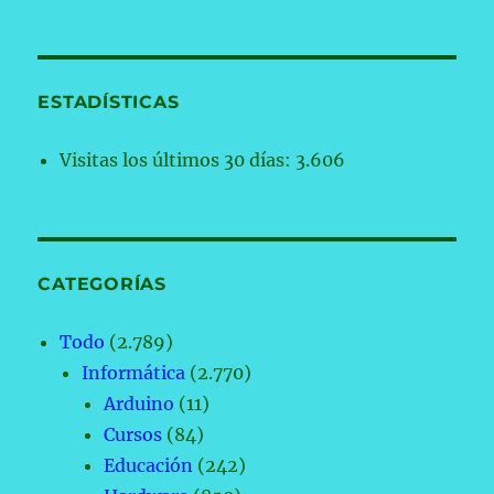
ESTADÍSTICAS
Visitas los últimos 30 días:
3.606
CATEGORÍAS
Todo
(2.789)
Informática
(2.770)
Arduino
(11)
Cursos
(84)
Educación
(242)