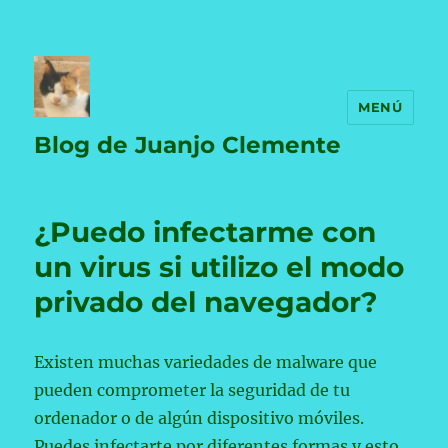
MENÚ
Blog de Juanjo Clemente
¿Puedo infectarme con
un virus si utilizo el modo
privado del navegador?
Existen muchas variedades de malware que
pueden comprometer la seguridad de tu
ordenador o de algún dispositivo móviles.
Puedes infectarte por diferentes formas y esto