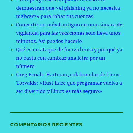
demuestran que «el phishing ya no necesita
malware» para robar tus cuentas
Convertir un móvil antiguo en una cámara de
vigilancia para las vacaciones solo lleva unos
minutos. Así puedes hacerlo
Qué es un ataque de fuerza bruta y por qué ya
no basta con cambiar una letra por un
número
Greg Kroah-Hartman, colaborador de Linus
Torvalds: «Rust hace que programar vuelva a
ser divertido y Linux es más seguro»
COMENTARIOS RECIENTES