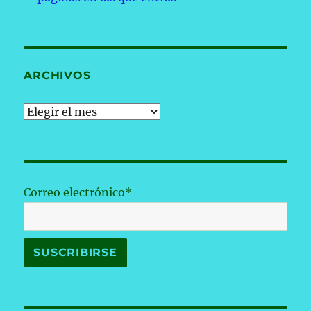
ARCHIVOS
Archivos
Correo electrónico*