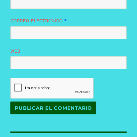
CORREO ELECTRÓNICO
*
WEB