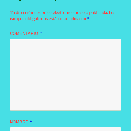
Tu dirección de correo electrónico no será publicada.
Los
campos obligatorios están marcados con
*
COMENTARIO
*
NOMBRE
*