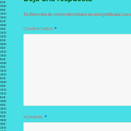
Tu dirección de correo electrónico no será publicada.
Los 
COMENTARIO
*
NOMBRE
*