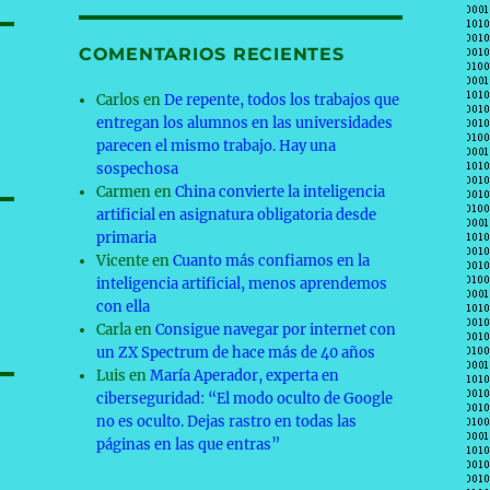
COMENTARIOS RECIENTES
Carlos
en
De repente, todos los trabajos que
entregan los alumnos en las universidades
parecen el mismo trabajo. Hay una
sospechosa
Carmen
en
China convierte la inteligencia
artificial en asignatura obligatoria desde
primaria
Vicente
en
Cuanto más confiamos en la
inteligencia artificial, menos aprendemos
con ella
Carla
en
Consigue navegar por internet con
un ZX Spectrum de hace más de 40 años
Luis
en
María Aperador, experta en
ciberseguridad: “El modo oculto de Google
no es oculto. Dejas rastro en todas las
páginas en las que entras”