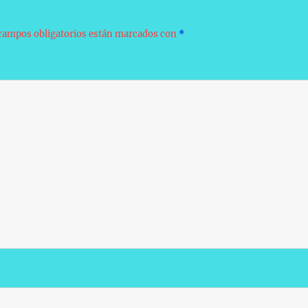
campos obligatorios están marcados con
*