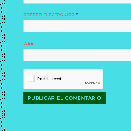
CORREO ELECTRÓNICO
*
WEB