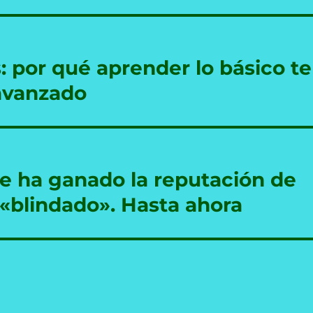
 por qué aprender lo básico te
 avanzado
e ha ganado la reputación de
 «blindado». Hasta ahora