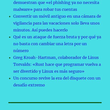
demuestran que «el phishing ya no necesita
malware» para robar tus cuentas
Convertir un móvil antiguo en una cámara de
vigilancia para las vacaciones solo lleva unos
minutos. Así puedes hacerlo
Qué es un ataque de fuerza bruta y por qué ya
no basta con cambiar una letra por un
número
Greg Kroah-Hartman, colaborador de Linus
Torvalds: «Rust hace que programar vuelva a
ser divertido y Linux es más seguro»
Un concurso revive la era del disquete con un
desafío extremo