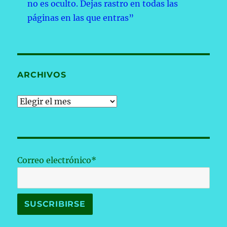
no es oculto. Dejas rastro en todas las
páginas en las que entras”
ARCHIVOS
Archivos
Correo electrónico*