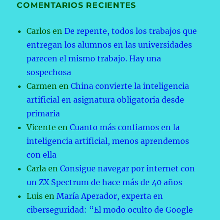
COMENTARIOS RECIENTES
Carlos
en
De repente, todos los trabajos que
entregan los alumnos en las universidades
parecen el mismo trabajo. Hay una
sospechosa
Carmen
en
China convierte la inteligencia
artificial en asignatura obligatoria desde
primaria
Vicente
en
Cuanto más confiamos en la
inteligencia artificial, menos aprendemos
con ella
Carla
en
Consigue navegar por internet con
un ZX Spectrum de hace más de 40 años
Luis
en
María Aperador, experta en
ciberseguridad: “El modo oculto de Google