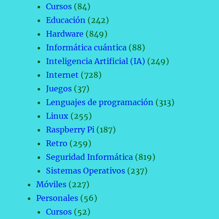
Cursos
(84)
Educación
(242)
Hardware
(849)
Informática cuántica
(88)
Inteligencia Artificial (IA)
(249)
Internet
(728)
Juegos
(37)
Lenguajes de programación
(313)
Linux
(255)
Raspberry Pi
(187)
Retro
(259)
Seguridad Informática
(819)
Sistemas Operativos
(237)
Móviles
(227)
Personales
(56)
Cursos
(52)