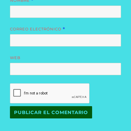
NOMBRE
*
CORREO ELECTRÓNICO
*
WEB