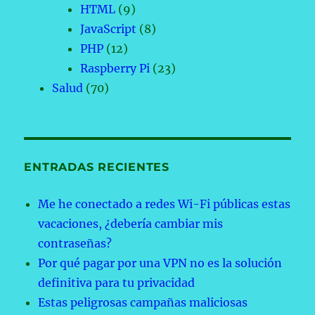
HTML
(9)
JavaScript
(8)
PHP
(12)
Raspberry Pi
(23)
Salud
(70)
ENTRADAS RECIENTES
Me he conectado a redes Wi-Fi públicas estas
vacaciones, ¿debería cambiar mis
contraseñas?
Por qué pagar por una VPN no es la solución
definitiva para tu privacidad
Estas peligrosas campañas maliciosas