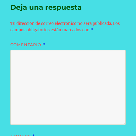
Deja una respuesta
Tu dirección de correo electrónico no será publicada.
Los
campos obligatorios están marcados con
*
COMENTARIO
*