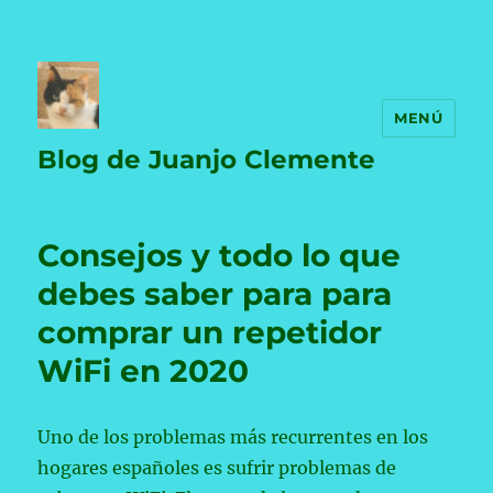
MENÚ
Blog de Juanjo Clemente
Consejos y todo lo que
debes saber para para
comprar un repetidor
WiFi en 2020
Uno de los problemas más recurrentes en los
hogares españoles es sufrir problemas de