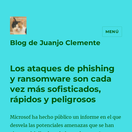
MENÚ
Blog de Juanjo Clemente
Los ataques de phishing
y ransomware son cada
vez más sofisticados,
rápidos y peligrosos
Microsof ha hecho público un informe en el que
desvela las potenciales amenazas que se han