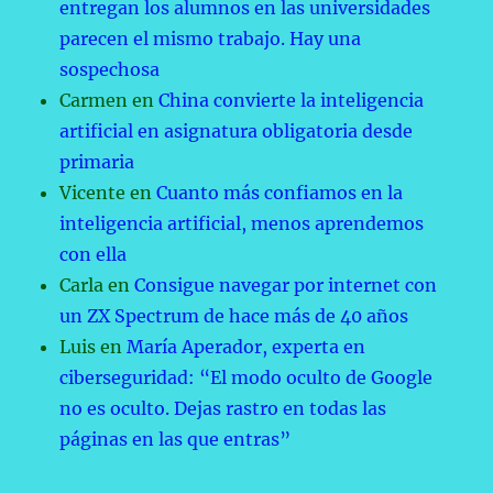
entregan los alumnos en las universidades
parecen el mismo trabajo. Hay una
sospechosa
Carmen
en
China convierte la inteligencia
artificial en asignatura obligatoria desde
primaria
Vicente
en
Cuanto más confiamos en la
inteligencia artificial, menos aprendemos
con ella
Carla
en
Consigue navegar por internet con
un ZX Spectrum de hace más de 40 años
Luis
en
María Aperador, experta en
ciberseguridad: “El modo oculto de Google
no es oculto. Dejas rastro en todas las
páginas en las que entras”