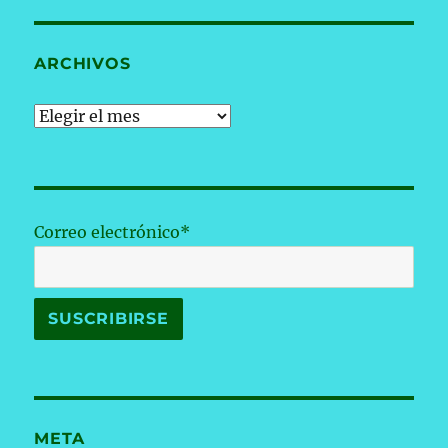
ARCHIVOS
Archivos
Correo electrónico*
META