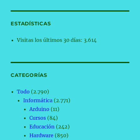
ESTADÍSTICAS
Visitas los últimos 30 días:
3.614
CATEGORÍAS
Todo
(2.790)
Informática
(2.771)
Arduino
(11)
Cursos
(84)
Educación
(242)
Hardware
(850)