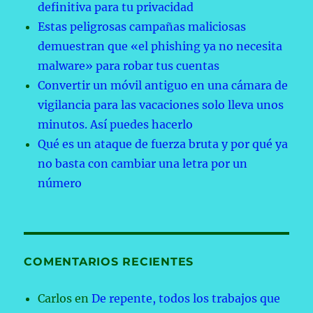
definitiva para tu privacidad
Estas peligrosas campañas maliciosas
demuestran que «el phishing ya no necesita
malware» para robar tus cuentas
Convertir un móvil antiguo en una cámara de
vigilancia para las vacaciones solo lleva unos
minutos. Así puedes hacerlo
Qué es un ataque de fuerza bruta y por qué ya
no basta con cambiar una letra por un
número
COMENTARIOS RECIENTES
Carlos
en
De repente, todos los trabajos que