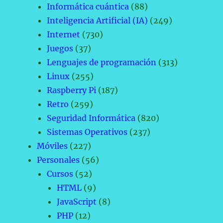
Informática cuántica
(88)
Inteligencia Artificial (IA)
(249)
Internet
(730)
Juegos
(37)
Lenguajes de programación
(313)
Linux
(255)
Raspberry Pi
(187)
Retro
(259)
Seguridad Informática
(820)
Sistemas Operativos
(237)
Móviles
(227)
Personales
(56)
Cursos
(52)
HTML
(9)
JavaScript
(8)
PHP
(12)