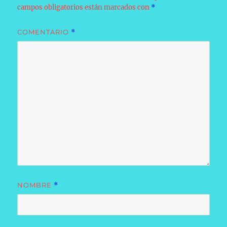
campos obligatorios están marcados con
*
COMENTARIO
*
NOMBRE
*