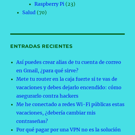
Raspberry Pi
(23)
Salud
(70)
ENTRADAS RECIENTES
Así puedes crear alias de tu cuenta de correo
en Gmail, ¿para qué sirve?
Mete tu router en la caja fuerte si te vas de
vacaciones y debes dejarlo encendido: cómo
asegurarlo contra hackers
Me he conectado a redes Wi-Fi públicas estas
vacaciones, ¿debería cambiar mis
contraseñas?
Por qué pagar por una VPN no es la solución