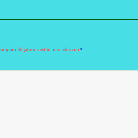
campos obligatorios están marcados con
*