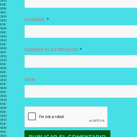
NOMBRE
*
CORREO ELECTRÓNICO
*
WEB