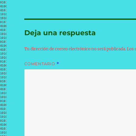
Deja una respuesta
Tu dirección de correo electrónico no será publicada.
Los 
COMENTARIO
*