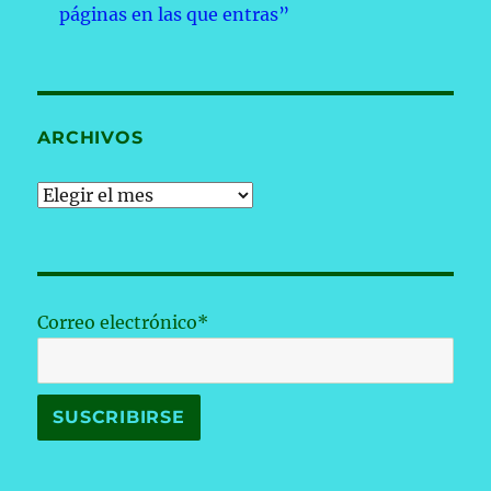
páginas en las que entras”
ARCHIVOS
Archivos
Correo electrónico*