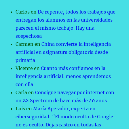
Carlos
en
De repente, todos los trabajos que
entregan los alumnos en las universidades
parecen el mismo trabajo. Hay una
sospechosa
Carmen
en
China convierte la inteligencia
artificial en asignatura obligatoria desde
primaria
Vicente
en
Cuanto más confiamos en la
inteligencia artificial, menos aprendemos
con ella
Carla
en
Consigue navegar por internet con
un ZX Spectrum de hace más de 40 años
Luis
en
María Aperador, experta en
ciberseguridad: “El modo oculto de Google
no es oculto. Dejas rastro en todas las