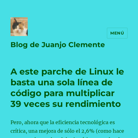
MENÚ
Blog de Juanjo Clemente
A este parche de Linux le
basta una sola línea de
código para multiplicar
39 veces su rendimiento
Pero, ahora que la eficiencia tecnológica es
crítica, una mejora de sólo el 2,6% (como hace