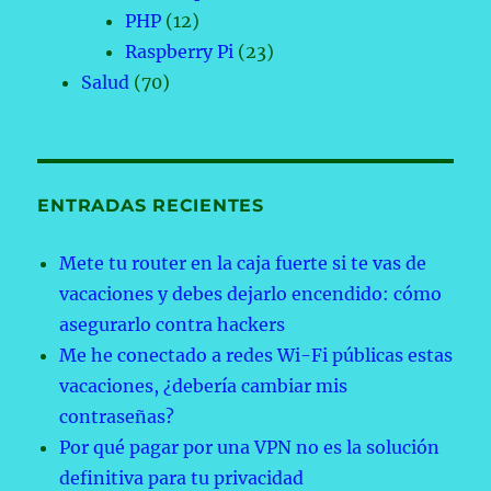
PHP
(12)
Raspberry Pi
(23)
Salud
(70)
ENTRADAS RECIENTES
Mete tu router en la caja fuerte si te vas de
vacaciones y debes dejarlo encendido: cómo
asegurarlo contra hackers
Me he conectado a redes Wi-Fi públicas estas
vacaciones, ¿debería cambiar mis
contraseñas?
Por qué pagar por una VPN no es la solución
definitiva para tu privacidad