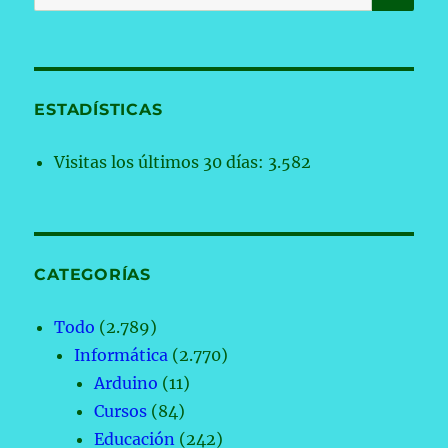
por:
ESTADÍSTICAS
Visitas los últimos 30 días:
3.582
CATEGORÍAS
Todo
(2.789)
Informática
(2.770)
Arduino
(11)
Cursos
(84)
Educación
(242)