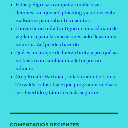
Estas peligrosas campañas maliciosas
demuestran que «el phishing ya no necesita
malware» para robar tus cuentas
Convertir un móvil antiguo en una cámara de
vigilancia para las vacaciones solo lleva unos
minutos. Así puedes hacerlo
Qué es un ataque de fuerza bruta y por qué ya
no basta con cambiar una letra por un
número
Greg Kroah-Hartman, colaborador de Linus
Torvalds: «Rust hace que programar vuelva a
ser divertido y Linux es más seguro»
COMENTARIOS RECIENTES