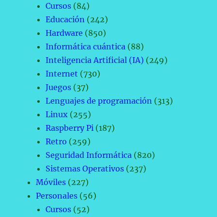
Cursos
(84)
Educación
(242)
Hardware
(850)
Informática cuántica
(88)
Inteligencia Artificial (IA)
(249)
Internet
(730)
Juegos
(37)
Lenguajes de programación
(313)
Linux
(255)
Raspberry Pi
(187)
Retro
(259)
Seguridad Informática
(820)
Sistemas Operativos
(237)
Móviles
(227)
Personales
(56)
Cursos
(52)