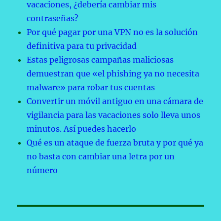
vacaciones, ¿debería cambiar mis
contraseñas?
Por qué pagar por una VPN no es la solución
definitiva para tu privacidad
Estas peligrosas campañas maliciosas
demuestran que «el phishing ya no necesita
malware» para robar tus cuentas
Convertir un móvil antiguo en una cámara de
vigilancia para las vacaciones solo lleva unos
minutos. Así puedes hacerlo
Qué es un ataque de fuerza bruta y por qué ya
no basta con cambiar una letra por un
número