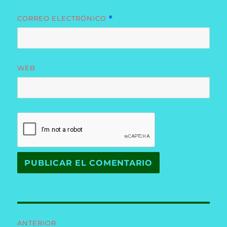
CORREO ELECTRÓNICO
*
WEB
Navegación
ANTERIOR