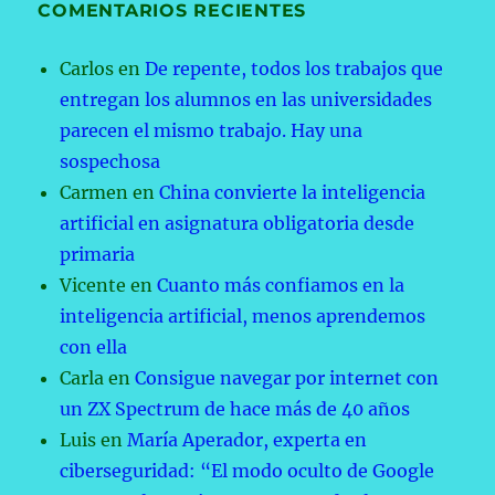
COMENTARIOS RECIENTES
Carlos
en
De repente, todos los trabajos que
entregan los alumnos en las universidades
parecen el mismo trabajo. Hay una
sospechosa
Carmen
en
China convierte la inteligencia
artificial en asignatura obligatoria desde
primaria
Vicente
en
Cuanto más confiamos en la
inteligencia artificial, menos aprendemos
con ella
Carla
en
Consigue navegar por internet con
un ZX Spectrum de hace más de 40 años
Luis
en
María Aperador, experta en
ciberseguridad: “El modo oculto de Google