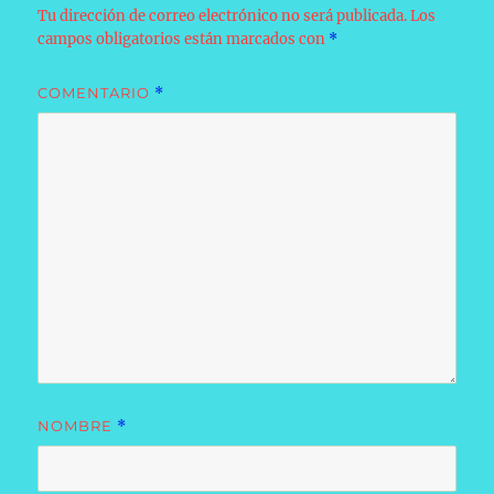
Tu dirección de correo electrónico no será publicada.
Los
campos obligatorios están marcados con
*
COMENTARIO
*
NOMBRE
*