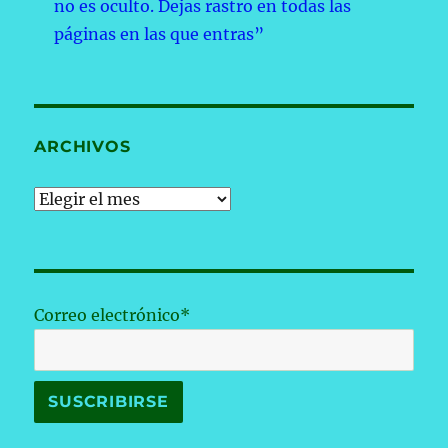
no es oculto. Dejas rastro en todas las
páginas en las que entras”
ARCHIVOS
Archivos
Correo electrónico*