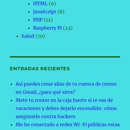
HTML
(9)
JavaScript
(8)
PHP
(12)
Raspberry Pi
(23)
Salud
(70)
ENTRADAS RECIENTES
Así puedes crear alias de tu cuenta de correo
en Gmail, ¿para qué sirve?
Mete tu router en la caja fuerte si te vas de
vacaciones y debes dejarlo encendido: cómo
asegurarlo contra hackers
Me he conectado a redes Wi-Fi públicas estas