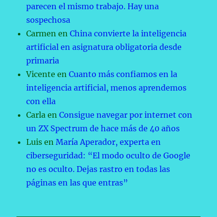
parecen el mismo trabajo. Hay una
sospechosa
Carmen
en
China convierte la inteligencia
artificial en asignatura obligatoria desde
primaria
Vicente
en
Cuanto más confiamos en la
inteligencia artificial, menos aprendemos
con ella
Carla
en
Consigue navegar por internet con
un ZX Spectrum de hace más de 40 años
Luis
en
María Aperador, experta en
ciberseguridad: “El modo oculto de Google
no es oculto. Dejas rastro en todas las
páginas en las que entras”