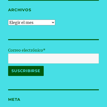
ARCHIVOS
Archivos
Correo electrónico*
META