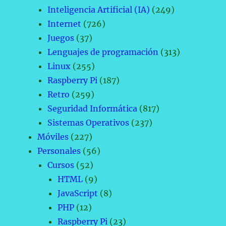
Inteligencia Artificial (IA)
(249)
Internet
(726)
Juegos
(37)
Lenguajes de programación
(313)
Linux
(255)
Raspberry Pi
(187)
Retro
(259)
Seguridad Informática
(817)
Sistemas Operativos
(237)
Móviles
(227)
Personales
(56)
Cursos
(52)
HTML
(9)
JavaScript
(8)
PHP
(12)
Raspberry Pi
(23)