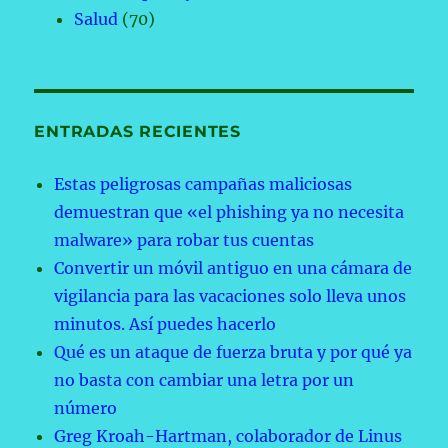
Salud
(70)
ENTRADAS RECIENTES
Estas peligrosas campañas maliciosas
demuestran que «el phishing ya no necesita
malware» para robar tus cuentas
Convertir un móvil antiguo en una cámara de
vigilancia para las vacaciones solo lleva unos
minutos. Así puedes hacerlo
Qué es un ataque de fuerza bruta y por qué ya
no basta con cambiar una letra por un
número
Greg Kroah-Hartman, colaborador de Linus