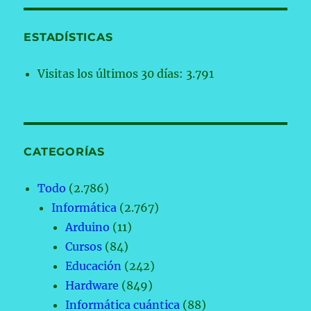
ESTADÍSTICAS
Visitas los últimos 30 días:
3.791
CATEGORÍAS
Todo
(2.786)
Informática
(2.767)
Arduino
(11)
Cursos
(84)
Educación
(242)
Hardware
(849)
Informática cuántica
(88)