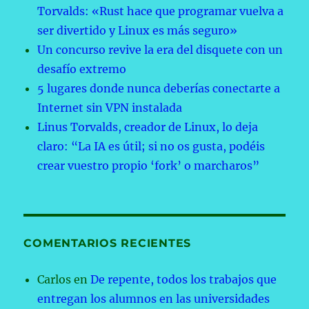
Torvalds: «Rust hace que programar vuelva a
ser divertido y Linux es más seguro»
Un concurso revive la era del disquete con un
desafío extremo
5 lugares donde nunca deberías conectarte a
Internet sin VPN instalada
Linus Torvalds, creador de Linux, lo deja
claro: “La IA es útil; si no os gusta, podéis
crear vuestro propio ‘fork’ o marcharos”
COMENTARIOS RECIENTES
Carlos
en
De repente, todos los trabajos que
entregan los alumnos en las universidades