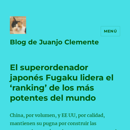
MENÚ
Blog de Juanjo Clemente
El superordenador
japonés Fugaku lidera el
‘ranking’ de los más
potentes del mundo
China, por volumen, y EE UU, por calidad,
mantienen su pugna por construir las