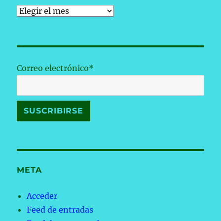
Archivos
Correo electrónico*
META
Acceder
Feed de entradas