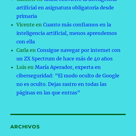
artificial en asignatura obligatoria desde
primaria
Vicente
en
Cuanto más confiamos en la
inteligencia artificial, menos aprendemos
con ella
Carla
en
Consigue navegar por internet con
un ZX Spectrum de hace más de 40 años
Luis
en
María Aperador, experta en
ciberseguridad: “El modo oculto de Google
no es oculto. Dejas rastro en todas las
páginas en las que entras”
ARCHIVOS