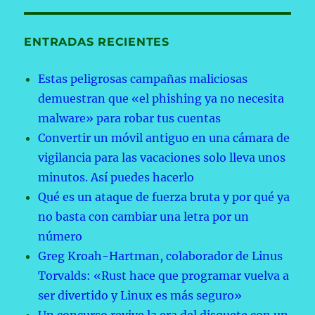
ENTRADAS RECIENTES
Estas peligrosas campañas maliciosas
demuestran que «el phishing ya no necesita
malware» para robar tus cuentas
Convertir un móvil antiguo en una cámara de
vigilancia para las vacaciones solo lleva unos
minutos. Así puedes hacerlo
Qué es un ataque de fuerza bruta y por qué ya
no basta con cambiar una letra por un
número
Greg Kroah-Hartman, colaborador de Linus
Torvalds: «Rust hace que programar vuelva a
ser divertido y Linux es más seguro»