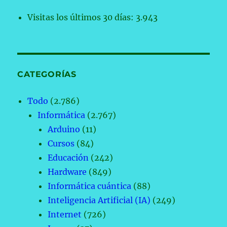
Visitas los últimos 30 días:
3.943
CATEGORÍAS
Todo
(2.786)
Informática
(2.767)
Arduino
(11)
Cursos
(84)
Educación
(242)
Hardware
(849)
Informática cuántica
(88)
Inteligencia Artificial (IA)
(249)
Internet
(726)