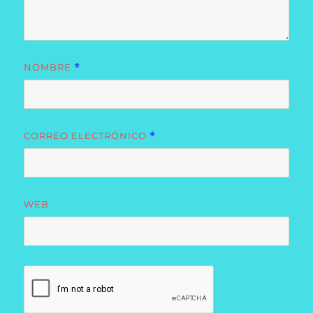
NOMBRE
*
CORREO ELECTRÓNICO
*
WEB