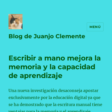
MENÚ
Blog de Juanjo Clemente
Escribir a mano mejora la
memoria y la capacidad
de aprendizaje
Una nueva investigación desaconseja apostar
exclusivamente por la educación digital ya que
se ha demostrado que la escritura manual tiene
ventajas para la memoria y el aprendizaje.