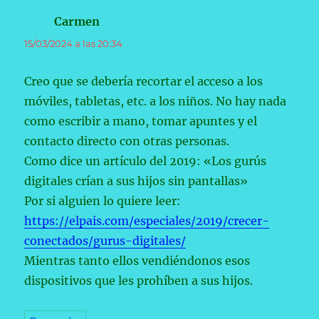
Carmen
dice:
15/03/2024 a las 20:34
Creo que se debería recortar el acceso a los
móviles, tabletas, etc. a los niños. No hay nada
como escribir a mano, tomar apuntes y el
contacto directo con otras personas.
Como dice un artículo del 2019: «Los gurús
digitales crían a sus hijos sin pantallas»
Por si alguien lo quiere leer:
https://elpais.com/especiales/2019/crecer-
conectados/gurus-digitales/
Mientras tanto ellos vendiéndonos esos
dispositivos que les prohíben a sus hijos.