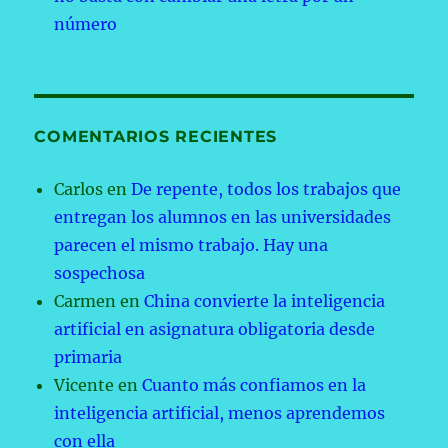
número
COMENTARIOS RECIENTES
Carlos
en
De repente, todos los trabajos que
entregan los alumnos en las universidades
parecen el mismo trabajo. Hay una
sospechosa
Carmen
en
China convierte la inteligencia
artificial en asignatura obligatoria desde
primaria
Vicente
en
Cuanto más confiamos en la
inteligencia artificial, menos aprendemos
con ella