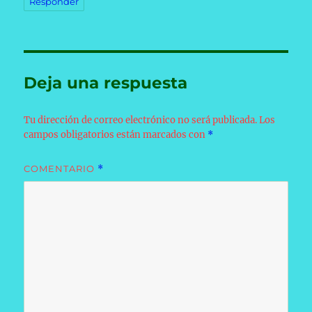
Responder
Deja una respuesta
Tu dirección de correo electrónico no será publicada.
Los
campos obligatorios están marcados con
*
COMENTARIO
*