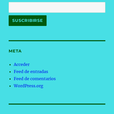
META
Acceder
Feed de entradas
Feed de comentarios
WordPress.org