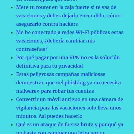
Mete tu router en la caja fuerte si te vas de
vacaciones y debes dejarlo encendido: cómo
asegurarlo contra hackers
Me he conectado a redes Wi-Fi públicas estas
vacaciones, ¿debería cambiar mis
contraseñas?
Por qué pagar por una VPN no es la solución
definitiva para tu privacidad
Estas peligrosas campañas maliciosas
demuestran que «el phishing ya no necesita
malware» para robar tus cuentas
Convertir un móvil antiguo en una cámara de
vigilancia para las vacaciones solo lleva unos
minutos. Así puedes hacerlo
Qué es un ataque de fuerza bruta y por qué ya
no basta con cambiar una letra por un