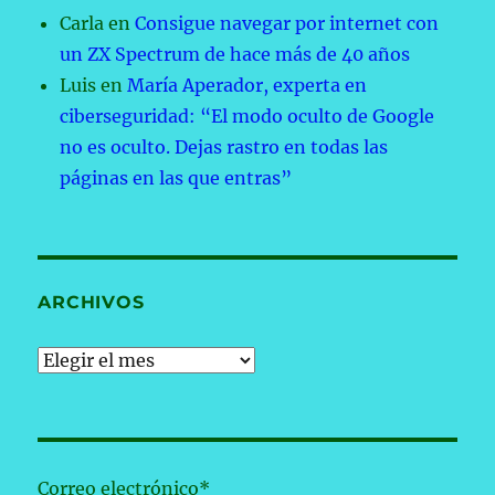
Carla
en
Consigue navegar por internet con
un ZX Spectrum de hace más de 40 años
Luis
en
María Aperador, experta en
ciberseguridad: “El modo oculto de Google
no es oculto. Dejas rastro en todas las
páginas en las que entras”
ARCHIVOS
Archivos
Correo electrónico*