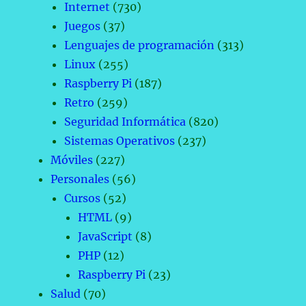
Internet
(730)
Juegos
(37)
Lenguajes de programación
(313)
Linux
(255)
Raspberry Pi
(187)
Retro
(259)
Seguridad Informática
(820)
Sistemas Operativos
(237)
Móviles
(227)
Personales
(56)
Cursos
(52)
HTML
(9)
JavaScript
(8)
PHP
(12)
Raspberry Pi
(23)
Salud
(70)