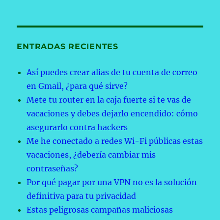
ENTRADAS RECIENTES
Así puedes crear alias de tu cuenta de correo
en Gmail, ¿para qué sirve?
Mete tu router en la caja fuerte si te vas de
vacaciones y debes dejarlo encendido: cómo
asegurarlo contra hackers
Me he conectado a redes Wi-Fi públicas estas
vacaciones, ¿debería cambiar mis
contraseñas?
Por qué pagar por una VPN no es la solución
definitiva para tu privacidad
Estas peligrosas campañas maliciosas