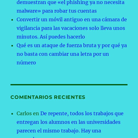
demuestran que «el phishing ya no necesita
malware» para robar tus cuentas
Convertir un móvil antiguo en una cámara de
vigilancia para las vacaciones solo lleva unos
minutos. Así puedes hacerlo
Qué es un ataque de fuerza bruta y por qué ya
no basta con cambiar una letra por un
número
COMENTARIOS RECIENTES
Carlos
en
De repente, todos los trabajos que
entregan los alumnos en las universidades
parecen el mismo trabajo. Hay una