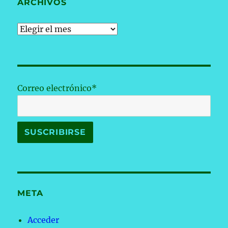
ARCHIVOS
Archivos
Correo electrónico*
META
Acceder