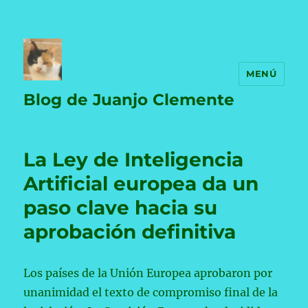
MENÚ
Blog de Juanjo Clemente
La Ley de Inteligencia
Artificial europea da un
paso clave hacia su
aprobación definitiva
Los países de la Unión Europea aprobaron por
unanimidad el texto de compromiso final de la