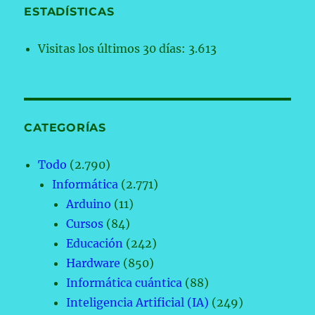
ESTADÍSTICAS
Visitas los últimos 30 días:
3.613
CATEGORÍAS
Todo
(2.790)
Informática
(2.771)
Arduino
(11)
Cursos
(84)
Educación
(242)
Hardware
(850)
Informática cuántica
(88)
Inteligencia Artificial (IA)
(249)