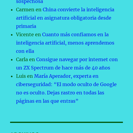
sospechosa
Carmen
en
China convierte la inteligencia
artificial en asignatura obligatoria desde
primaria
Vicente
en
Cuanto más confiamos en la
inteligencia artificial, menos aprendemos
con ella
Carla
en
Consigue navegar por internet con
un ZX Spectrum de hace más de 40 años
Luis
en
María Aperador, experta en
ciberseguridad: “El modo oculto de Google
no es oculto. Dejas rastro en todas las
páginas en las que entras”