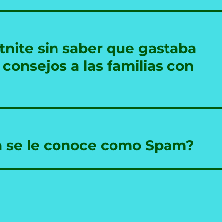
tnite sin saber que gastaba
 consejos a las familias con
ra se le conoce como Spam?