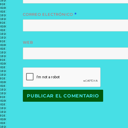
CORREO ELECTRÓNICO
*
WEB