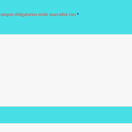
campos obligatorios están marcados con
*