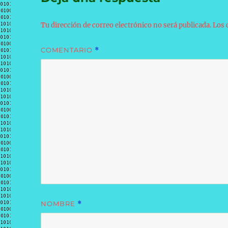
Tu dirección de correo electrónico no será publicada.
Los 
COMENTARIO
*
NOMBRE
*