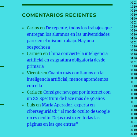
COMENTARIOS RECIENTES
Carlos
en
De repente, todos los trabajos que
entregan los alumnos en las universidades
parecen el mismo trabajo. Hay una
sospechosa
Carmen
en
China convierte la inteligencia
artificial en asignatura obligatoria desde
primaria
Vicente
en
Cuanto más confiamos en la
inteligencia artificial, menos aprendemos
con ella
Carla
en
Consigue navegar por internet con
un ZX Spectrum de hace más de 40 años
Luis
en
María Aperador, experta en
ciberseguridad: “El modo oculto de Google
no es oculto. Dejas rastro en todas las
páginas en las que entras”