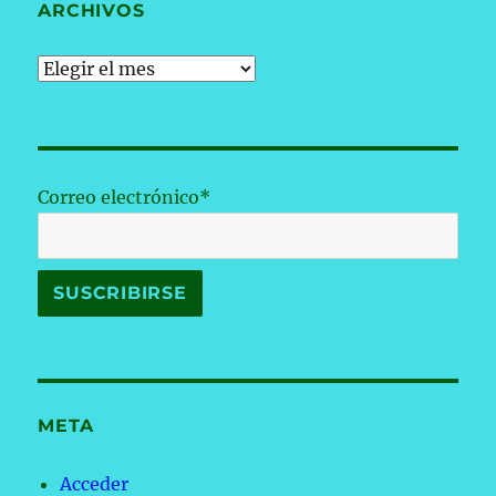
ARCHIVOS
Archivos
Correo electrónico*
META
Acceder