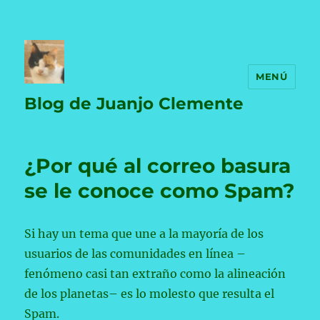
MENÚ
Blog de Juanjo Clemente
¿Por qué al correo basura
se le conoce como Spam?
Si hay un tema que une a la mayoría de los
usuarios de las comunidades en línea –
fenómeno casi tan extraño como la alineación
de los planetas– es lo molesto que resulta el
Spam.