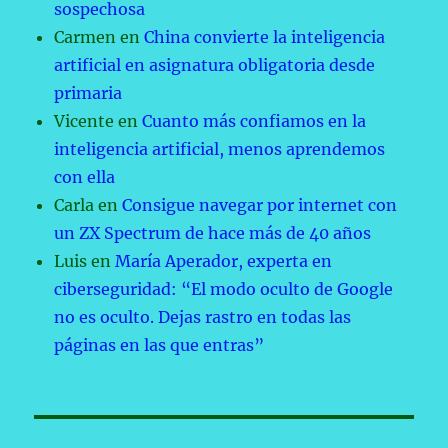
sospechosa
Carmen
en
China convierte la inteligencia
artificial en asignatura obligatoria desde
primaria
Vicente
en
Cuanto más confiamos en la
inteligencia artificial, menos aprendemos
con ella
Carla
en
Consigue navegar por internet con
un ZX Spectrum de hace más de 40 años
Luis
en
María Aperador, experta en
ciberseguridad: “El modo oculto de Google
no es oculto. Dejas rastro en todas las
páginas en las que entras”