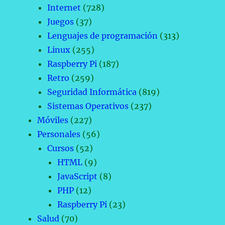
Internet
(728)
Juegos
(37)
Lenguajes de programación
(313)
Linux
(255)
Raspberry Pi
(187)
Retro
(259)
Seguridad Informática
(819)
Sistemas Operativos
(237)
Móviles
(227)
Personales
(56)
Cursos
(52)
HTML
(9)
JavaScript
(8)
PHP
(12)
Raspberry Pi
(23)
Salud
(70)