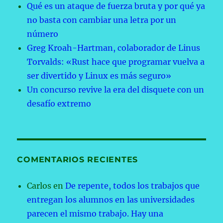
Qué es un ataque de fuerza bruta y por qué ya
no basta con cambiar una letra por un
número
Greg Kroah-Hartman, colaborador de Linus
Torvalds: «Rust hace que programar vuelva a
ser divertido y Linux es más seguro»
Un concurso revive la era del disquete con un
desafío extremo
COMENTARIOS RECIENTES
Carlos
en
De repente, todos los trabajos que
entregan los alumnos en las universidades
parecen el mismo trabajo. Hay una