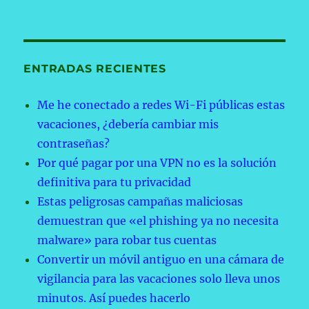
ENTRADAS RECIENTES
Me he conectado a redes Wi-Fi públicas estas
vacaciones, ¿debería cambiar mis
contraseñas?
Por qué pagar por una VPN no es la solución
definitiva para tu privacidad
Estas peligrosas campañas maliciosas
demuestran que «el phishing ya no necesita
malware» para robar tus cuentas
Convertir un móvil antiguo en una cámara de
vigilancia para las vacaciones solo lleva unos
minutos. Así puedes hacerlo