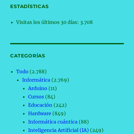
ESTADÍSTICAS
Visitas los últimos 30 días:
3.708
CATEGORÍAS
Todo
(2.788)
Informática
(2.769)
Arduino
(11)
Cursos
(84)
Educación
(242)
Hardware
(849)
Informática cuántica
(88)
Inteligencia Artificial (IA)
(249)