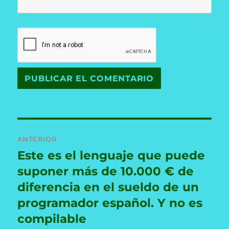
Navegación
ANTERIOR
de
Este es el lenguaje que puede
Entrada
anterior:
suponer más de 10.000 € de
entradas
diferencia en el sueldo de un
programador español. Y no es
compilable