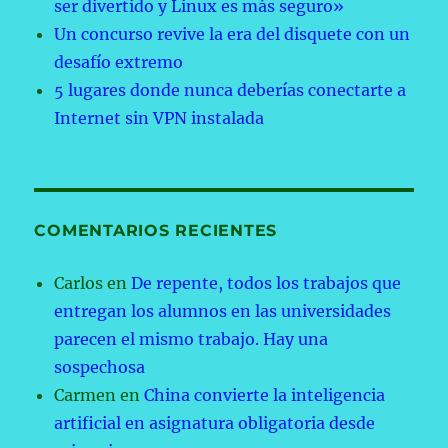
ser divertido y Linux es más seguro»
Un concurso revive la era del disquete con un
desafío extremo
5 lugares donde nunca deberías conectarte a
Internet sin VPN instalada
COMENTARIOS RECIENTES
Carlos
en
De repente, todos los trabajos que
entregan los alumnos en las universidades
parecen el mismo trabajo. Hay una
sospechosa
Carmen
en
China convierte la inteligencia
artificial en asignatura obligatoria desde