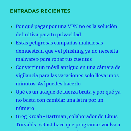
ENTRADAS RECIENTES
Por qué pagar por una VPN no es la solución
definitiva para tu privacidad
Estas peligrosas campañas maliciosas
demuestran que «el phishing ya no necesita
malware» para robar tus cuentas
Convertir un móvil antiguo en una cámara de
vigilancia para las vacaciones solo lleva unos
minutos. Así puedes hacerlo
Qué es un ataque de fuerza bruta y por qué ya
no basta con cambiar una letra por un
número
Greg Kroah-Hartman, colaborador de Linus
Torvalds: «Rust hace que programar vuelva a