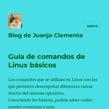
MENÚ
Blog de Juanjo Clemente
Guía de comandos de
Linux básicos
Los comandos que se utilizan en Linux son los
que permiten desempeñar diferentes tareas
dentro del sistema operativo.
Conociendo los básicos, podrás saber cuáles
puedes comenzar a usar.