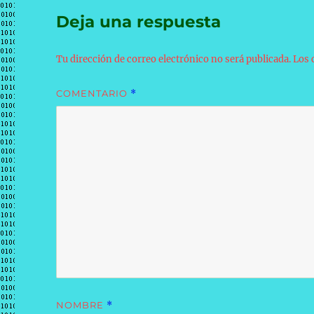
Deja una respuesta
Tu dirección de correo electrónico no será publicada.
Los 
COMENTARIO
*
NOMBRE
*