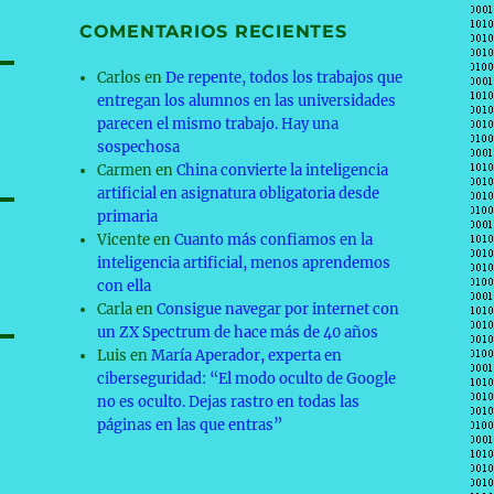
COMENTARIOS RECIENTES
Carlos
en
De repente, todos los trabajos que
entregan los alumnos en las universidades
parecen el mismo trabajo. Hay una
sospechosa
Carmen
en
China convierte la inteligencia
artificial en asignatura obligatoria desde
primaria
Vicente
en
Cuanto más confiamos en la
inteligencia artificial, menos aprendemos
con ella
Carla
en
Consigue navegar por internet con
un ZX Spectrum de hace más de 40 años
Luis
en
María Aperador, experta en
ciberseguridad: “El modo oculto de Google
no es oculto. Dejas rastro en todas las
páginas en las que entras”