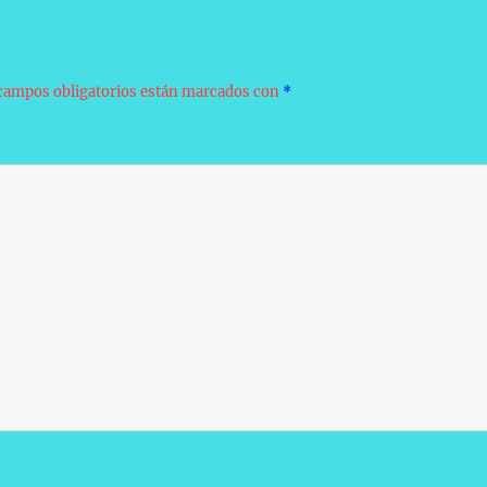
campos obligatorios están marcados con
*