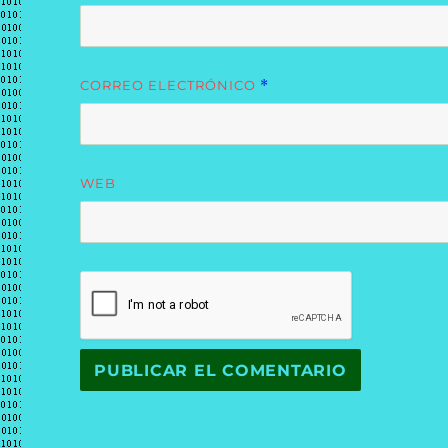
CORREO ELECTRÓNICO
*
WEB