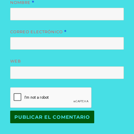
NOMBRE
*
CORREO ELECTRÓNICO
*
WEB