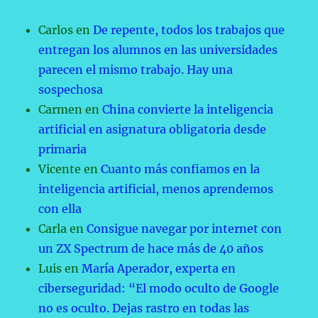
Carlos
en
De repente, todos los trabajos que
entregan los alumnos en las universidades
parecen el mismo trabajo. Hay una
sospechosa
Carmen
en
China convierte la inteligencia
artificial en asignatura obligatoria desde
primaria
Vicente
en
Cuanto más confiamos en la
inteligencia artificial, menos aprendemos
con ella
Carla
en
Consigue navegar por internet con
un ZX Spectrum de hace más de 40 años
Luis
en
María Aperador, experta en
ciberseguridad: “El modo oculto de Google
no es oculto. Dejas rastro en todas las