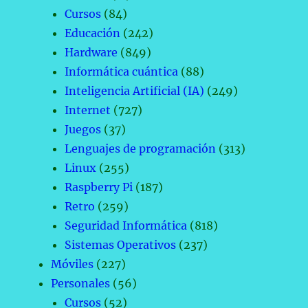
Cursos
(84)
Educación
(242)
Hardware
(849)
Informática cuántica
(88)
Inteligencia Artificial (IA)
(249)
Internet
(727)
Juegos
(37)
Lenguajes de programación
(313)
Linux
(255)
Raspberry Pi
(187)
Retro
(259)
Seguridad Informática
(818)
Sistemas Operativos
(237)
Móviles
(227)
Personales
(56)
Cursos
(52)