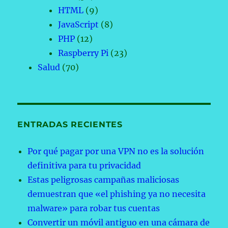
HTML
(9)
JavaScript
(8)
PHP
(12)
Raspberry Pi
(23)
Salud
(70)
ENTRADAS RECIENTES
Por qué pagar por una VPN no es la solución
definitiva para tu privacidad
Estas peligrosas campañas maliciosas
demuestran que «el phishing ya no necesita
malware» para robar tus cuentas
Convertir un móvil antiguo en una cámara de