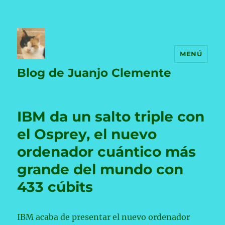
MENÚ
Blog de Juanjo Clemente
IBM da un salto triple con
el Osprey, el nuevo
ordenador cuántico más
grande del mundo con
433 cúbits
IBM acaba de presentar el nuevo ordenador