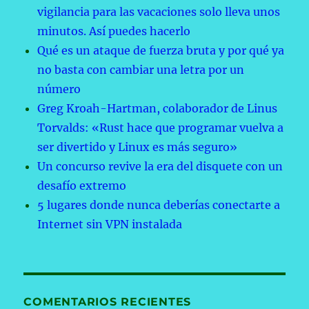
vigilancia para las vacaciones solo lleva unos
minutos. Así puedes hacerlo
Qué es un ataque de fuerza bruta y por qué ya
no basta con cambiar una letra por un
número
Greg Kroah-Hartman, colaborador de Linus
Torvalds: «Rust hace que programar vuelva a
ser divertido y Linux es más seguro»
Un concurso revive la era del disquete con un
desafío extremo
5 lugares donde nunca deberías conectarte a
Internet sin VPN instalada
COMENTARIOS RECIENTES