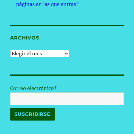
páginas en las que entras”
ARCHIVOS
Archivos
Correo electrónico*