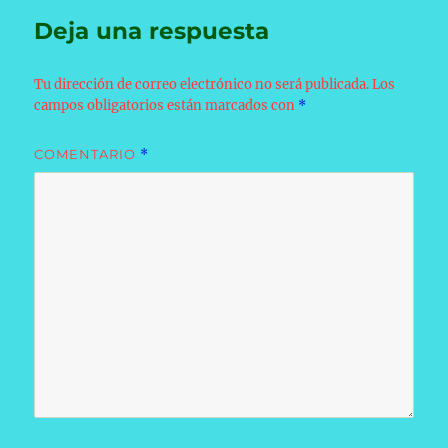
Deja una respuesta
Tu dirección de correo electrónico no será publicada.
Los
campos obligatorios están marcados con
*
COMENTARIO
*