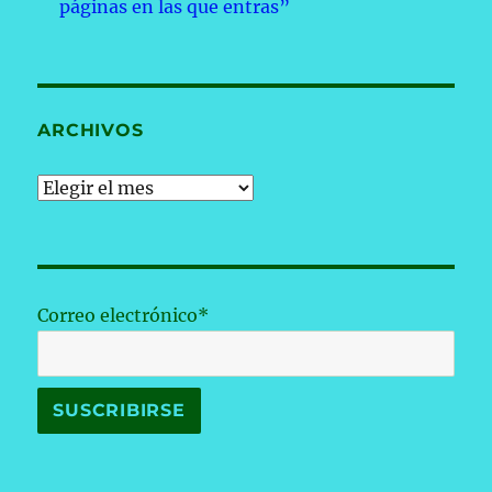
páginas en las que entras”
ARCHIVOS
Archivos
Correo electrónico*