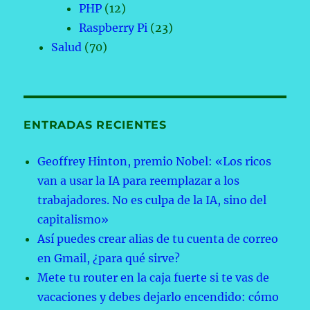
PHP
(12)
Raspberry Pi
(23)
Salud
(70)
ENTRADAS RECIENTES
Geoffrey Hinton, premio Nobel: «Los ricos
van a usar la IA para reemplazar a los
trabajadores. No es culpa de la IA, sino del
capitalismo»
Así puedes crear alias de tu cuenta de correo
en Gmail, ¿para qué sirve?
Mete tu router en la caja fuerte si te vas de
vacaciones y debes dejarlo encendido: cómo