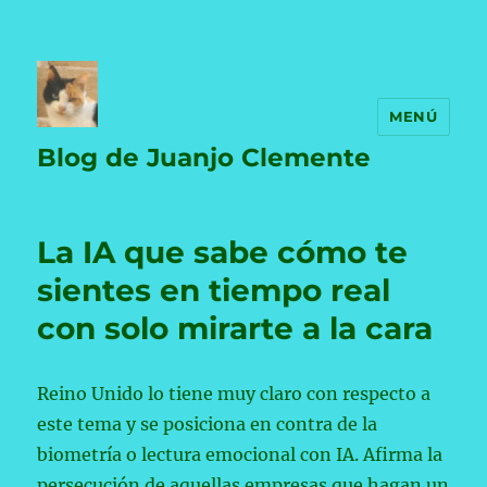
MENÚ
Blog de Juanjo Clemente
La IA que sabe cómo te
sientes en tiempo real
con solo mirarte a la cara
Reino Unido lo tiene muy claro con respecto a
este tema y se posiciona en contra de la
biometría o lectura emocional con IA. Afirma la
persecución de aquellas empresas que hagan un