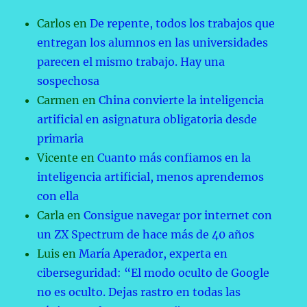
Carlos
en
De repente, todos los trabajos que
entregan los alumnos en las universidades
parecen el mismo trabajo. Hay una
sospechosa
Carmen
en
China convierte la inteligencia
artificial en asignatura obligatoria desde
primaria
Vicente
en
Cuanto más confiamos en la
inteligencia artificial, menos aprendemos
con ella
Carla
en
Consigue navegar por internet con
un ZX Spectrum de hace más de 40 años
Luis
en
María Aperador, experta en
ciberseguridad: “El modo oculto de Google
no es oculto. Dejas rastro en todas las