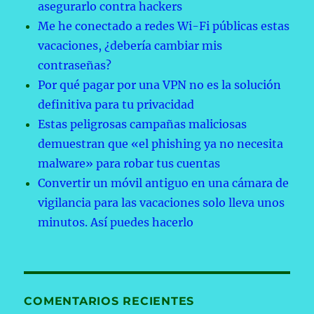
asegurarlo contra hackers
Me he conectado a redes Wi-Fi públicas estas
vacaciones, ¿debería cambiar mis
contraseñas?
Por qué pagar por una VPN no es la solución
definitiva para tu privacidad
Estas peligrosas campañas maliciosas
demuestran que «el phishing ya no necesita
malware» para robar tus cuentas
Convertir un móvil antiguo en una cámara de
vigilancia para las vacaciones solo lleva unos
minutos. Así puedes hacerlo
COMENTARIOS RECIENTES