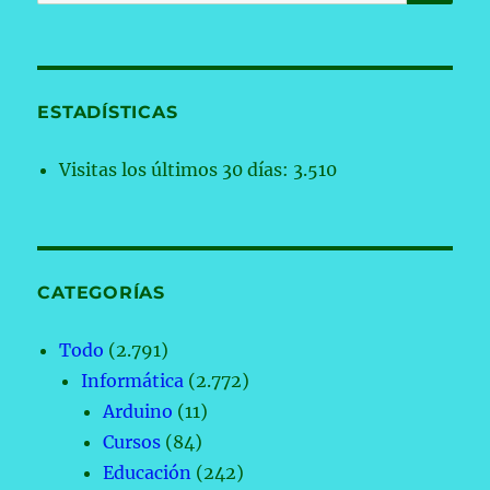
por:
ESTADÍSTICAS
Visitas los últimos 30 días:
3.510
CATEGORÍAS
Todo
(2.791)
Informática
(2.772)
Arduino
(11)
Cursos
(84)
Educación
(242)