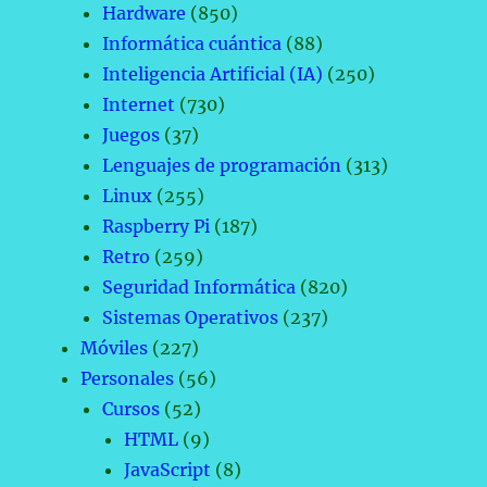
Hardware
(850)
Informática cuántica
(88)
Inteligencia Artificial (IA)
(250)
Internet
(730)
Juegos
(37)
Lenguajes de programación
(313)
Linux
(255)
Raspberry Pi
(187)
Retro
(259)
Seguridad Informática
(820)
Sistemas Operativos
(237)
Móviles
(227)
Personales
(56)
Cursos
(52)
HTML
(9)
JavaScript
(8)