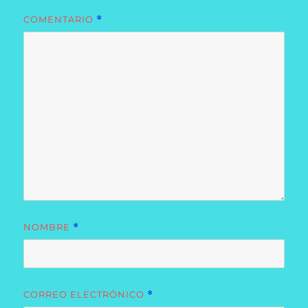
COMENTARIO
*
NOMBRE
*
CORREO ELECTRÓNICO
*