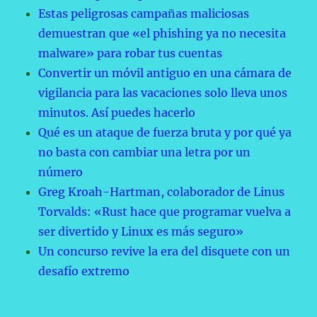
Estas peligrosas campañas maliciosas
demuestran que «el phishing ya no necesita
malware» para robar tus cuentas
Convertir un móvil antiguo en una cámara de
vigilancia para las vacaciones solo lleva unos
minutos. Así puedes hacerlo
Qué es un ataque de fuerza bruta y por qué ya
no basta con cambiar una letra por un
número
Greg Kroah-Hartman, colaborador de Linus
Torvalds: «Rust hace que programar vuelva a
ser divertido y Linux es más seguro»
Un concurso revive la era del disquete con un
desafío extremo