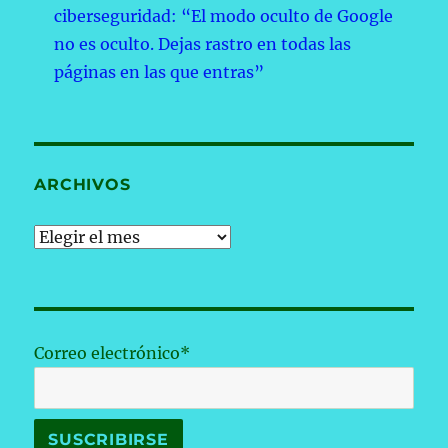
ciberseguridad: “El modo oculto de Google
no es oculto. Dejas rastro en todas las
páginas en las que entras”
ARCHIVOS
Archivos
Correo electrónico*