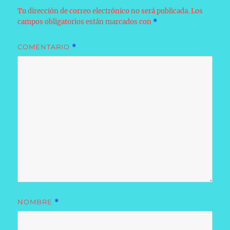
Tu dirección de correo electrónico no será publicada.
Los
campos obligatorios están marcados con
*
COMENTARIO
*
NOMBRE
*