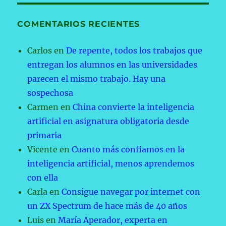
COMENTARIOS RECIENTES
Carlos
en
De repente, todos los trabajos que
entregan los alumnos en las universidades
parecen el mismo trabajo. Hay una
sospechosa
Carmen
en
China convierte la inteligencia
artificial en asignatura obligatoria desde
primaria
Vicente
en
Cuanto más confiamos en la
inteligencia artificial, menos aprendemos
con ella
Carla
en
Consigue navegar por internet con
un ZX Spectrum de hace más de 40 años
Luis
en
María Aperador, experta en