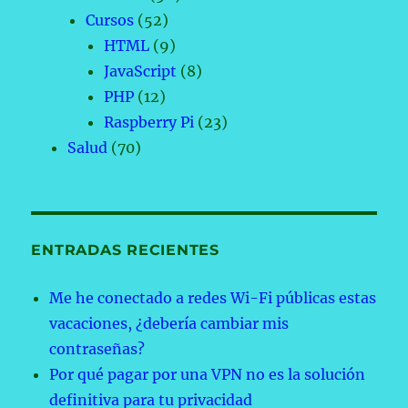
Cursos
(52)
HTML
(9)
JavaScript
(8)
PHP
(12)
Raspberry Pi
(23)
Salud
(70)
ENTRADAS RECIENTES
Me he conectado a redes Wi-Fi públicas estas
vacaciones, ¿debería cambiar mis
contraseñas?
Por qué pagar por una VPN no es la solución
definitiva para tu privacidad