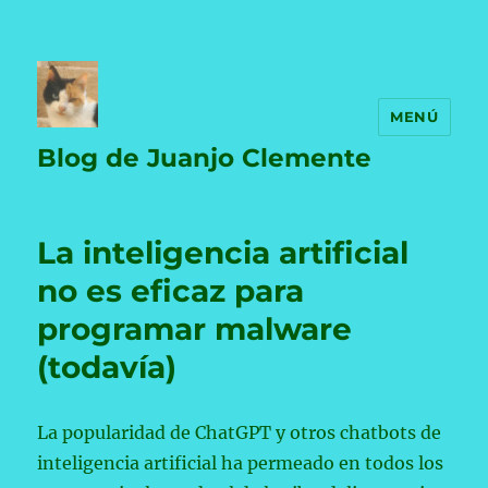
MENÚ
Blog de Juanjo Clemente
La inteligencia artificial
no es eficaz para
programar malware
(todavía)
La popularidad de ChatGPT y otros chatbots de
inteligencia artificial ha permeado en todos los