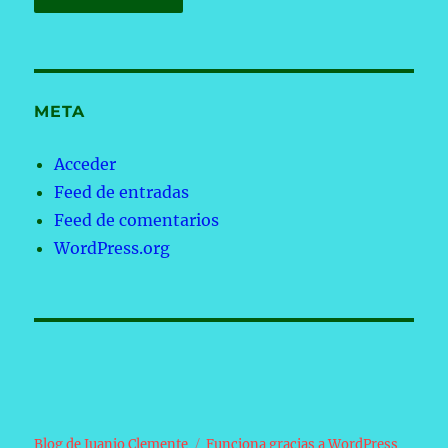
META
Acceder
Feed de entradas
Feed de comentarios
WordPress.org
Blog de Juanjo Clemente
Funciona gracias a WordPress