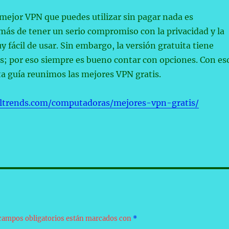
mejor VPN que puedes utilizar sin pagar nada es
ás de tener un serio compromiso con la privacidad y la
y fácil de usar. Sin embargo, la versión gratuita tiene
es; por eso siempre es bueno contar con opciones. Con es
a guía reunimos las mejores VPN gratis.
taltrends.com/computadoras/mejores-vpn-gratis/
campos obligatorios están marcados con
*