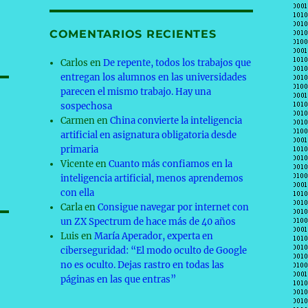
COMENTARIOS RECIENTES
Carlos
en
De repente, todos los trabajos que
entregan los alumnos en las universidades
parecen el mismo trabajo. Hay una
sospechosa
Carmen
en
China convierte la inteligencia
artificial en asignatura obligatoria desde
primaria
Vicente
en
Cuanto más confiamos en la
inteligencia artificial, menos aprendemos
con ella
Carla
en
Consigue navegar por internet con
un ZX Spectrum de hace más de 40 años
Luis
en
María Aperador, experta en
ciberseguridad: “El modo oculto de Google
no es oculto. Dejas rastro en todas las
páginas en las que entras”