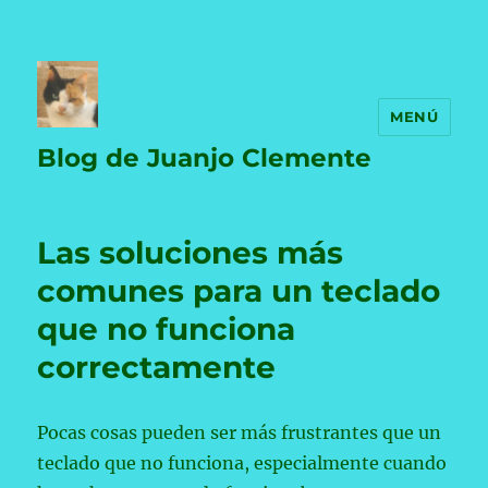
MENÚ
Blog de Juanjo Clemente
Las soluciones más
comunes para un teclado
que no funciona
correctamente
Pocas cosas pueden ser más frustrantes que un
teclado que no funciona, especialmente cuando