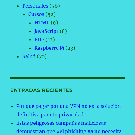
Personales
(56)
Cursos
(52)
HTML
(9)
JavaScript
(8)
PHP
(12)
Raspberry Pi
(23)
Salud
(70)
ENTRADAS RECIENTES
Por qué pagar por una VPN no es la solución
definitiva para tu privacidad
Estas peligrosas campañas maliciosas
demuestran que «el phishing ya no necesita