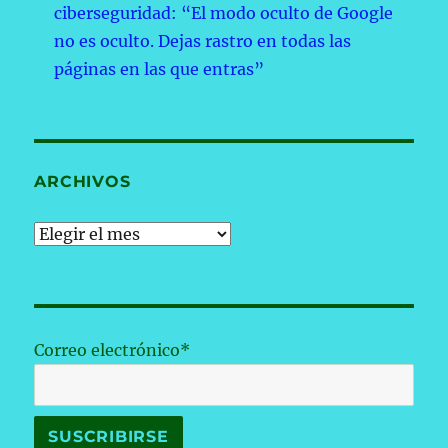
ciberseguridad: “El modo oculto de Google
no es oculto. Dejas rastro en todas las
páginas en las que entras”
ARCHIVOS
Archivos
Correo electrónico*