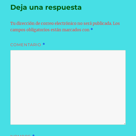
Deja una respuesta
Tu dirección de correo electrónico no será publicada.
Los
campos obligatorios están marcados con
*
COMENTARIO
*