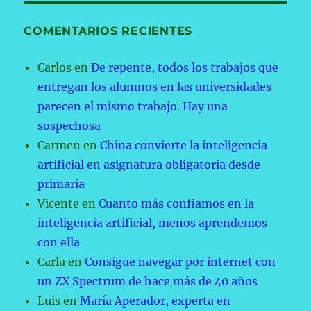
COMENTARIOS RECIENTES
Carlos
en
De repente, todos los trabajos que
entregan los alumnos en las universidades
parecen el mismo trabajo. Hay una
sospechosa
Carmen
en
China convierte la inteligencia
artificial en asignatura obligatoria desde
primaria
Vicente
en
Cuanto más confiamos en la
inteligencia artificial, menos aprendemos
con ella
Carla
en
Consigue navegar por internet con
un ZX Spectrum de hace más de 40 años
Luis
en
María Aperador, experta en