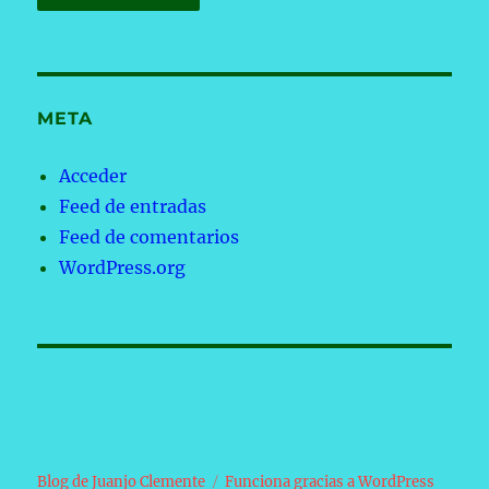
META
Acceder
Feed de entradas
Feed de comentarios
WordPress.org
Blog de Juanjo Clemente
Funciona gracias a WordPress