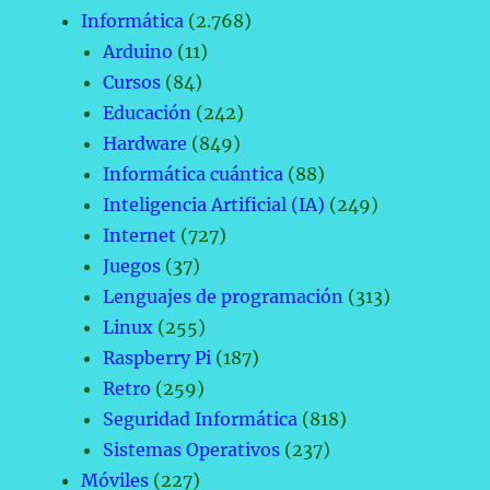
Informática
(2.768)
Arduino
(11)
Cursos
(84)
Educación
(242)
Hardware
(849)
Informática cuántica
(88)
Inteligencia Artificial (IA)
(249)
Internet
(727)
Juegos
(37)
Lenguajes de programación
(313)
Linux
(255)
Raspberry Pi
(187)
Retro
(259)
Seguridad Informática
(818)
Sistemas Operativos
(237)
Móviles
(227)