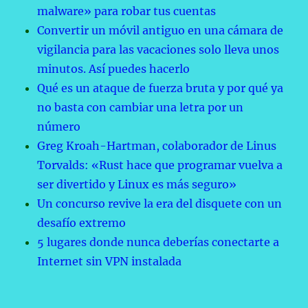
malware» para robar tus cuentas
Convertir un móvil antiguo en una cámara de
vigilancia para las vacaciones solo lleva unos
minutos. Así puedes hacerlo
Qué es un ataque de fuerza bruta y por qué ya
no basta con cambiar una letra por un
número
Greg Kroah-Hartman, colaborador de Linus
Torvalds: «Rust hace que programar vuelva a
ser divertido y Linux es más seguro»
Un concurso revive la era del disquete con un
desafío extremo
5 lugares donde nunca deberías conectarte a
Internet sin VPN instalada