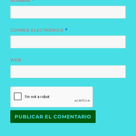
NOMBRE
*
CORREO ELECTRÓNICO
*
WEB