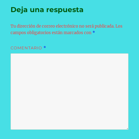
Deja una respuesta
Tu dirección de correo electrónico no será publicada.
Los
campos obligatorios están marcados con
*
COMENTARIO
*