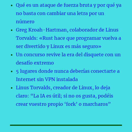
Qué es un ataque de fuerza bruta y por qué ya
no basta con cambiar una letra por un
número
Greg Kroah-Hartman, colaborador de Linus
Torvalds: «Rust hace que programar vuelva a
ser divertido y Linux es más seguro»
Un concurso revive la era del disquete con un
desafío extremo
5 lugares donde nunca deberías conectarte a
Internet sin VPN instalada
Linus Torvalds, creador de Linux, lo deja
claro: “La IA es útil; si no os gusta, podéis
crear vuestro propio ‘fork’ o marcharos”