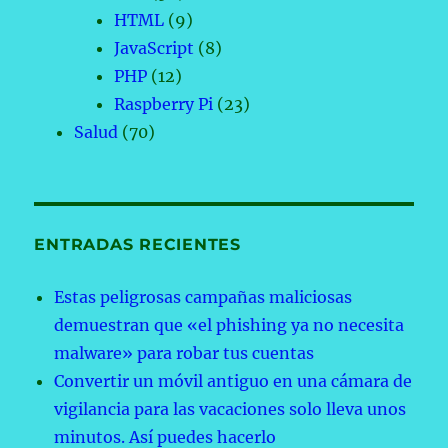
HTML
(9)
JavaScript
(8)
PHP
(12)
Raspberry Pi
(23)
Salud
(70)
ENTRADAS RECIENTES
Estas peligrosas campañas maliciosas
demuestran que «el phishing ya no necesita
malware» para robar tus cuentas
Convertir un móvil antiguo en una cámara de
vigilancia para las vacaciones solo lleva unos
minutos. Así puedes hacerlo