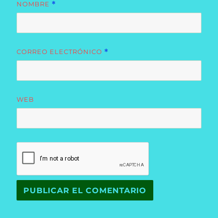
NOMBRE
*
CORREO ELECTRÓNICO
*
WEB