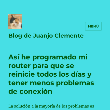
MENÚ
Blog de Juanjo Clemente
Así he programado mi
router para que se
reinicie todos los días y
tener menos problemas
de conexión
La solución a la mayoría de los problemas es