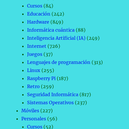
Cursos
(84)
Educación
(242)
Hardware
(849)
Informática cuántica
(88)
Inteligencia Artificial (IA)
(249)
Internet
(726)
Juegos
(37)
Lenguajes de programación
(313)
Linux
(255)
Raspberry Pi
(187)
Retro
(259)
Seguridad Informática
(817)
Sistemas Operativos
(237)
Móviles
(227)
Personales
(56)
Cursos
(52)