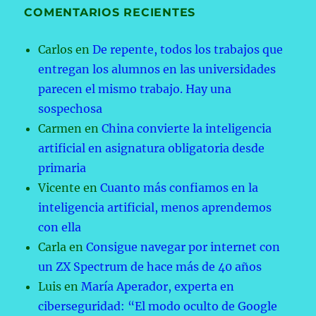
COMENTARIOS RECIENTES
Carlos
en
De repente, todos los trabajos que
entregan los alumnos en las universidades
parecen el mismo trabajo. Hay una
sospechosa
Carmen
en
China convierte la inteligencia
artificial en asignatura obligatoria desde
primaria
Vicente
en
Cuanto más confiamos en la
inteligencia artificial, menos aprendemos
con ella
Carla
en
Consigue navegar por internet con
un ZX Spectrum de hace más de 40 años
Luis
en
María Aperador, experta en
ciberseguridad: “El modo oculto de Google