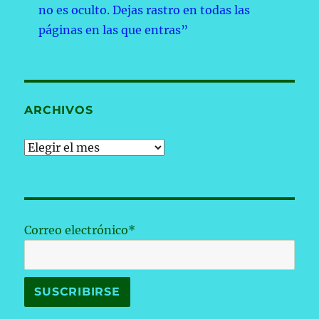
no es oculto. Dejas rastro en todas las
páginas en las que entras”
ARCHIVOS
Archivos
Correo electrónico*