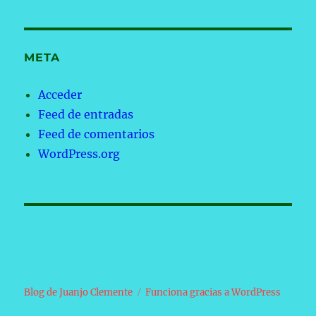
META
Acceder
Feed de entradas
Feed de comentarios
WordPress.org
Blog de Juanjo Clemente
Funciona gracias a WordPress