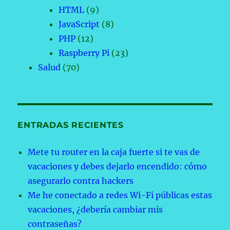
HTML
(9)
JavaScript
(8)
PHP
(12)
Raspberry Pi
(23)
Salud
(70)
ENTRADAS RECIENTES
Mete tu router en la caja fuerte si te vas de
vacaciones y debes dejarlo encendido: cómo
asegurarlo contra hackers
Me he conectado a redes Wi-Fi públicas estas
vacaciones, ¿debería cambiar mis
contraseñas?