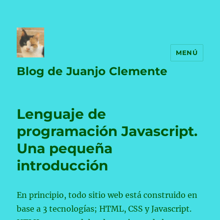
MENÚ
Blog de Juanjo Clemente
Lenguaje de
programación Javascript.
Una pequeña
introducción
En principio, todo sitio web está construido en
base a 3 tecnologías; HTML, CSS y Javascript.