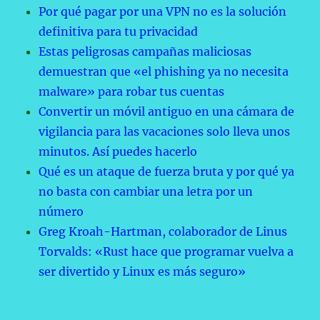
Por qué pagar por una VPN no es la solución
definitiva para tu privacidad
Estas peligrosas campañas maliciosas
demuestran que «el phishing ya no necesita
malware» para robar tus cuentas
Convertir un móvil antiguo en una cámara de
vigilancia para las vacaciones solo lleva unos
minutos. Así puedes hacerlo
Qué es un ataque de fuerza bruta y por qué ya
no basta con cambiar una letra por un
número
Greg Kroah-Hartman, colaborador de Linus
Torvalds: «Rust hace que programar vuelva a
ser divertido y Linux es más seguro»