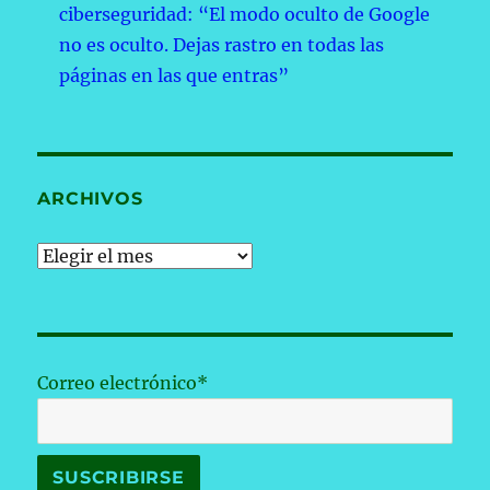
ciberseguridad: “El modo oculto de Google
no es oculto. Dejas rastro en todas las
páginas en las que entras”
ARCHIVOS
Archivos
Correo electrónico*