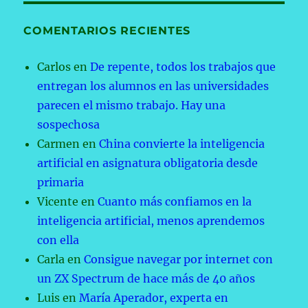
COMENTARIOS RECIENTES
Carlos
en
De repente, todos los trabajos que
entregan los alumnos en las universidades
parecen el mismo trabajo. Hay una
sospechosa
Carmen
en
China convierte la inteligencia
artificial en asignatura obligatoria desde
primaria
Vicente
en
Cuanto más confiamos en la
inteligencia artificial, menos aprendemos
con ella
Carla
en
Consigue navegar por internet con
un ZX Spectrum de hace más de 40 años
Luis
en
María Aperador, experta en