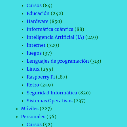
Cursos
(84)
Educación
(242)
Hardware
(850)
Informática cuántica
(88)
Inteligencia Artificial (IA)
(249)
Internet
(729)
Juegos
(37)
Lenguajes de programación
(313)
Linux
(255)
Raspberry Pi
(187)
Retro
(259)
Seguridad Informática
(820)
Sistemas Operativos
(237)
Móviles
(227)
Personales
(56)
Cursos
(52)