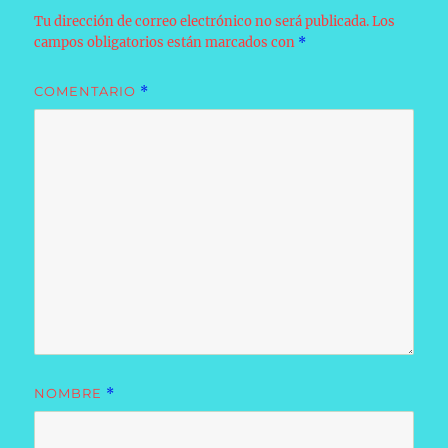
Tu dirección de correo electrónico no será publicada.
Los
campos obligatorios están marcados con
*
COMENTARIO
*
NOMBRE
*