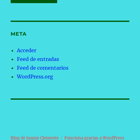
META
Acceder
Feed de entradas
Feed de comentarios
WordPress.org
Blog de Juanjo Clemente
Funciona gracias a WordPress