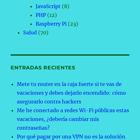
JavaScript
(8)
PHP
(12)
Raspberry Pi
(23)
Salud
(70)
ENTRADAS RECIENTES
Mete tu router en la caja fuerte si te vas de
vacaciones y debes dejarlo encendido: cómo
asegurarlo contra hackers
Me he conectado a redes Wi-Fi públicas estas
vacaciones, ¿debería cambiar mis
contraseñas?
Por qué pagar por una VPN no es la solución