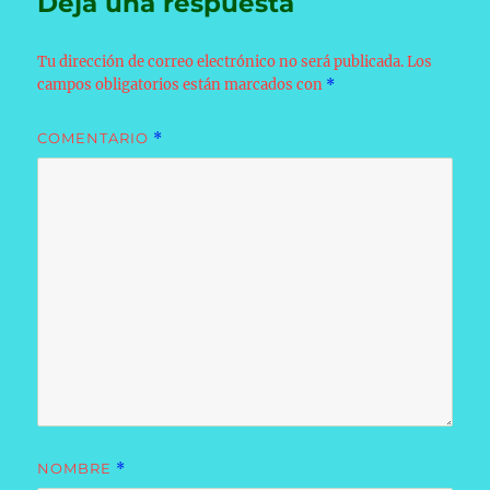
Deja una respuesta
Tu dirección de correo electrónico no será publicada.
Los
campos obligatorios están marcados con
*
COMENTARIO
*
NOMBRE
*