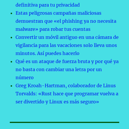
definitiva para tu privacidad
Estas peligrosas campañas maliciosas
demuestran que «el phishing ya no necesita
malware» para robar tus cuentas
Convertir un móvil antiguo en una cámara de
vigilancia para las vacaciones solo lleva unos
minutos. Así puedes hacerlo
Qué es un ataque de fuerza bruta y por qué ya
no basta con cambiar una letra por un
número
Greg Kroah-Hartman, colaborador de Linus
Torvalds: «Rust hace que programar vuelva a
ser divertido y Linux es más seguro»