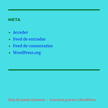
META
Acceder
Feed de entradas
Feed de comentarios
WordPress.org
Blog de Juanjo Clemente
Funciona gracias a WordPress