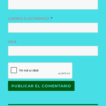
CORREO ELECTRÓNICO
*
WEB