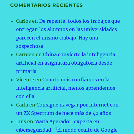
COMENTARIOS RECIENTES
Carlos
en
De repente, todos los trabajos que
entregan los alumnos en las universidades
parecen el mismo trabajo. Hay una
sospechosa
Carmen
en
China convierte la inteligencia
artificial en asignatura obligatoria desde
primaria
Vicente
en
Cuanto más confiamos en la
inteligencia artificial, menos aprendemos
con ella
Carla
en
Consigue navegar por internet con
un ZX Spectrum de hace más de 40 años
Luis
en
María Aperador, experta en
ciberseguridad: “El modo oculto de Google