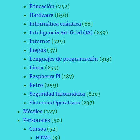
Educación
(242)
Hardware
(850)
Informática cuántica
(88)
Inteligencia Artificial (IA)
(249)
Internet
(729)
Juegos
(37)
Lenguajes de programación
(313)
Linux
(255)
Raspberry Pi
(187)
Retro
(259)
Seguridad Informática
(820)
Sistemas Operativos
(237)
Móviles
(227)
Personales
(56)
Cursos
(52)
HTML
(9)