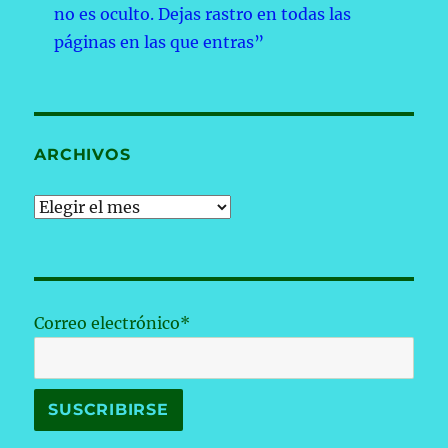
no es oculto. Dejas rastro en todas las
páginas en las que entras”
ARCHIVOS
Archivos
Correo electrónico*