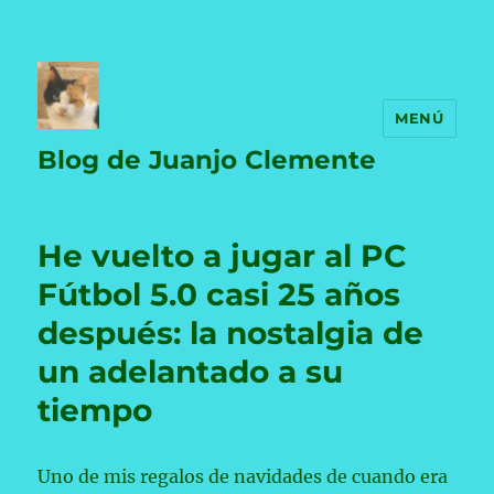
MENÚ
Blog de Juanjo Clemente
He vuelto a jugar al PC
Fútbol 5.0 casi 25 años
después: la nostalgia de
un adelantado a su
tiempo
Uno de mis regalos de navidades de cuando era