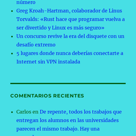
número
Greg Kroah-Hartman, colaborador de Linus
Torvalds: «Rust hace que programar vuelva a
ser divertido y Linux es más seguro»
Un concurso revive la era del disquete con un
desafío extremo
5 lugares donde nunca deberías conectarte a
Internet sin VPN instalada
COMENTARIOS RECIENTES
Carlos
en
De repente, todos los trabajos que
entregan los alumnos en las universidades
parecen el mismo trabajo. Hay una