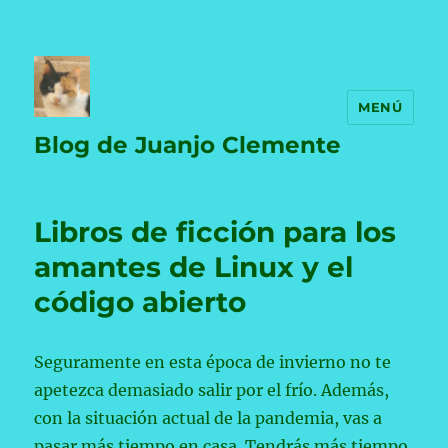
MENÚ
Blog de Juanjo Clemente
Libros de ficción para los
amantes de Linux y el
código abierto
Seguramente en esta época de invierno no te
apetezca demasiado salir por el frío. Además,
con la situación actual de la pandemia, vas a
pasar más tiempo en casa. Tendrás más tiempo