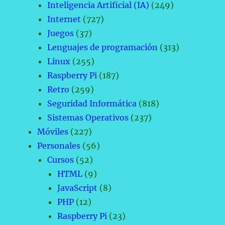
Inteligencia Artificial (IA)
(249)
Internet
(727)
Juegos
(37)
Lenguajes de programación
(313)
Linux
(255)
Raspberry Pi
(187)
Retro
(259)
Seguridad Informática
(818)
Sistemas Operativos
(237)
Móviles
(227)
Personales
(56)
Cursos
(52)
HTML
(9)
JavaScript
(8)
PHP
(12)
Raspberry Pi
(23)