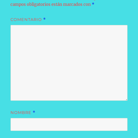
campos obligatorios están marcados con
*
COMENTARIO
*
NOMBRE
*