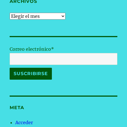
ARCHIVOS
Archivos
Correo electrónico*
META
Acceder