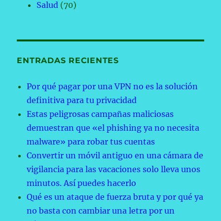
Salud
(70)
ENTRADAS RECIENTES
Por qué pagar por una VPN no es la solución
definitiva para tu privacidad
Estas peligrosas campañas maliciosas
demuestran que «el phishing ya no necesita
malware» para robar tus cuentas
Convertir un móvil antiguo en una cámara de
vigilancia para las vacaciones solo lleva unos
minutos. Así puedes hacerlo
Qué es un ataque de fuerza bruta y por qué ya
no basta con cambiar una letra por un