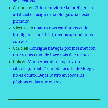
sospechosa
Carmen
en
China convierte la inteligencia
artificial en asignatura obligatoria desde
primaria
Vicente
en
Cuanto más confiamos en la
inteligencia artificial, menos aprendemos
con ella
Carla
en
Consigue navegar por internet con
un ZX Spectrum de hace más de 40 años
Luis
en
María Aperador, experta en
ciberseguridad: “El modo oculto de Google
no es oculto. Dejas rastro en todas las
páginas en las que entras”