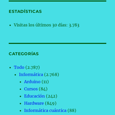
ESTADÍSTICAS
Visitas los últimos 30 días:
3.783
CATEGORÍAS
Todo
(2.787)
Informática
(2.768)
Arduino
(11)
Cursos
(84)
Educación
(242)
Hardware
(849)
Informática cuántica
(88)