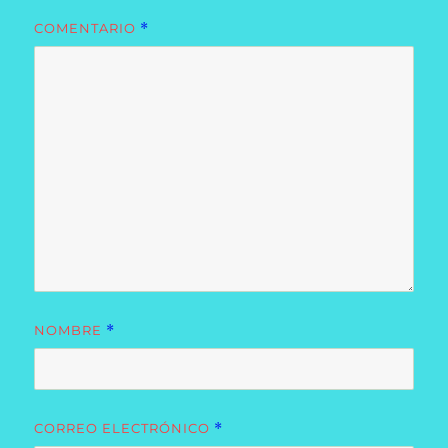
COMENTARIO
*
NOMBRE
*
CORREO ELECTRÓNICO
*