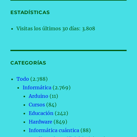
ESTADÍSTICAS
Visitas los últimos 30 días:
3.808
CATEGORÍAS
Todo
(2.788)
Informática
(2.769)
Arduino
(11)
Cursos
(84)
Educación
(242)
Hardware
(849)
Informática cuántica
(88)