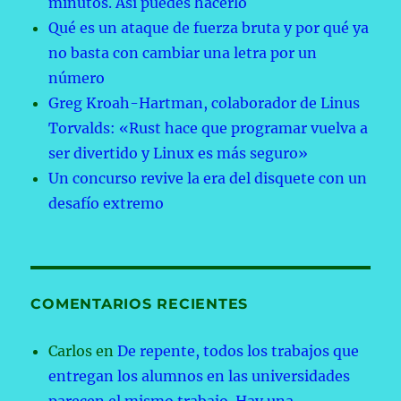
minutos. Así puedes hacerlo
Qué es un ataque de fuerza bruta y por qué ya
no basta con cambiar una letra por un
número
Greg Kroah-Hartman, colaborador de Linus
Torvalds: «Rust hace que programar vuelva a
ser divertido y Linux es más seguro»
Un concurso revive la era del disquete con un
desafío extremo
COMENTARIOS RECIENTES
Carlos
en
De repente, todos los trabajos que
entregan los alumnos en las universidades