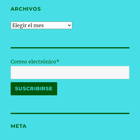
ARCHIVOS
Archivos
Correo electrónico*
META