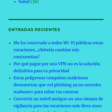
Salud
(70)
ENTRADAS RECIENTES
Me he conectado a redes Wi-Fi públicas estas
vacaciones, ¿debería cambiar mis
contraseñas?
Por qué pagar por una VPN no es la solución
definitiva para tu privacidad
Estas peligrosas campañas maliciosas
demuestran que «el phishing ya no necesita
malware» para robar tus cuentas
Convertir un móvil antiguo en una cámara de
vigilancia para las vacaciones solo lleva unos