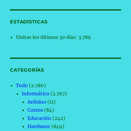
ESTADÍSTICAS
Visitas los últimos 30 días:
3.789
CATEGORÍAS
Todo
(2.786)
Informática
(2.767)
Arduino
(11)
Cursos
(84)
Educación
(242)
Hardware
(849)