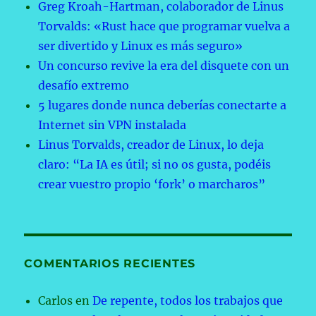
Greg Kroah-Hartman, colaborador de Linus
Torvalds: «Rust hace que programar vuelva a
ser divertido y Linux es más seguro»
Un concurso revive la era del disquete con un
desafío extremo
5 lugares donde nunca deberías conectarte a
Internet sin VPN instalada
Linus Torvalds, creador de Linux, lo deja
claro: “La IA es útil; si no os gusta, podéis
crear vuestro propio ‘fork’ o marcharos”
COMENTARIOS RECIENTES
Carlos
en
De repente, todos los trabajos que