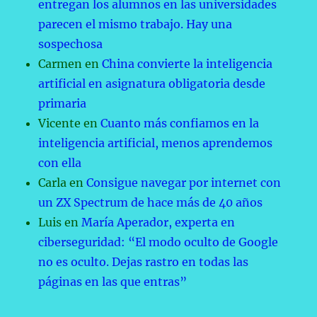
entregan los alumnos en las universidades
parecen el mismo trabajo. Hay una
sospechosa
Carmen
en
China convierte la inteligencia
artificial en asignatura obligatoria desde
primaria
Vicente
en
Cuanto más confiamos en la
inteligencia artificial, menos aprendemos
con ella
Carla
en
Consigue navegar por internet con
un ZX Spectrum de hace más de 40 años
Luis
en
María Aperador, experta en
ciberseguridad: “El modo oculto de Google
no es oculto. Dejas rastro en todas las
páginas en las que entras”