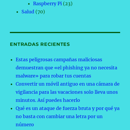
Raspberry Pi
(23)
Salud
(70)
ENTRADAS RECIENTES
Estas peligrosas campañas maliciosas
demuestran que «el phishing ya no necesita
malware» para robar tus cuentas
Convertir un móvil antiguo en una cámara de
vigilancia para las vacaciones solo lleva unos
minutos. Así puedes hacerlo
Qué es un ataque de fuerza bruta y por qué ya
no basta con cambiar una letra por un
número