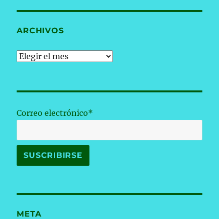
ARCHIVOS
Archivos
Correo electrónico*
META