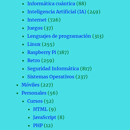
Informática cuántica
(88)
Inteligencia Artificial (IA)
(249)
Internet
(726)
Juegos
(37)
Lenguajes de programación
(313)
Linux
(255)
Raspberry Pi
(187)
Retro
(259)
Seguridad Informática
(817)
Sistemas Operativos
(237)
Móviles
(227)
Personales
(56)
Cursos
(52)
HTML
(9)
JavaScript
(8)
PHP
(12)