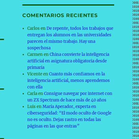
COMENTARIOS RECIENTES
Carlos
en
De repente, todos los trabajos que
entregan los alumnos en las universidades
parecen el mismo trabajo. Hay una
sospechosa
Carmen
en
China convierte la inteligencia
artificial en asignatura obligatoria desde
primaria
Vicente
en
Cuanto más confiamos en la
inteligencia artificial, menos aprendemos
con ella
Carla
en
Consigue navegar por internet con
un ZX Spectrum de hace más de 40 años
Luis
en
María Aperador, experta en
ciberseguridad: “El modo oculto de Google
no es oculto. Dejas rastro en todas las
páginas en las que entras”