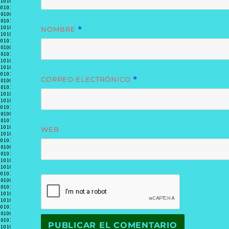
NOMBRE
*
CORREO ELECTRÓNICO
*
WEB