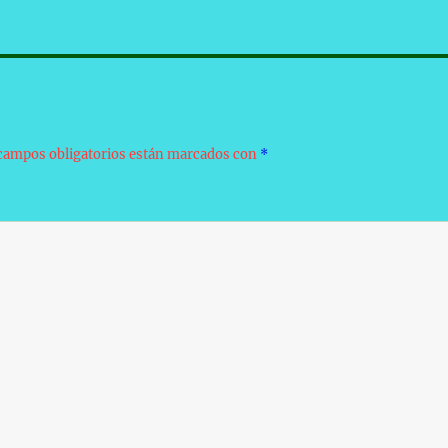
campos obligatorios están marcados con
*