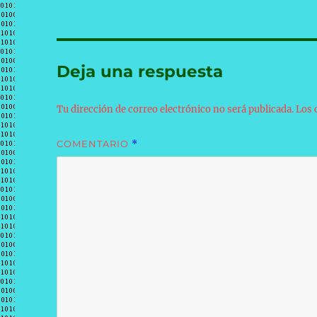
Deja una respuesta
Tu dirección de correo electrónico no será publicada.
Los 
COMENTARIO
*