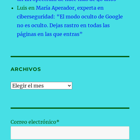
Luis
en
María Aperador, experta en
ciberseguridad: “El modo oculto de Google
no es oculto. Dejas rastro en todas las
páginas en las que entras”
ARCHIVOS
Archivos
Correo electrónico*