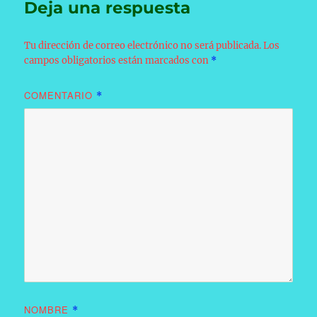
Deja una respuesta
Tu dirección de correo electrónico no será publicada.
Los
campos obligatorios están marcados con
*
COMENTARIO
*
NOMBRE
*