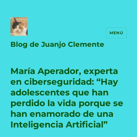
MENÚ
Blog de Juanjo Clemente
María Aperador, experta
en ciberseguridad: “Hay
adolescentes que han
perdido la vida porque se
han enamorado de una
Inteligencia Artificial”