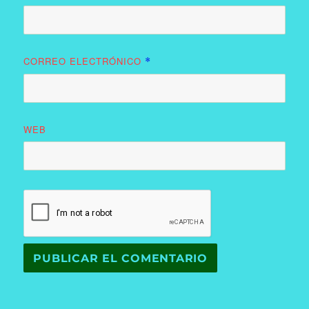
CORREO ELECTRÓNICO
*
WEB