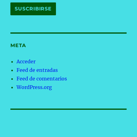
META
Acceder
Feed de entradas
Feed de comentarios
WordPress.org