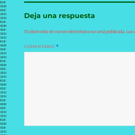
Deja una respuesta
Tu dirección de correo electrónico no será publicada.
Los 
COMENTARIO
*