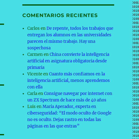
COMENTARIOS RECIENTES
Carlos
en
De repente, todos los trabajos que
entregan los alumnos en las universidades
parecen el mismo trabajo. Hay una
sospechosa
Carmen
en
China convierte la inteligencia
artificial en asignatura obligatoria desde
primaria
Vicente
en
Cuanto más confiamos en la
inteligencia artificial, menos aprendemos
con ella
Carla
en
Consigue navegar por internet con
un ZX Spectrum de hace más de 40 años
Luis
en
María Aperador, experta en
ciberseguridad: “El modo oculto de Google
no es oculto. Dejas rastro en todas las
páginas en las que entras”