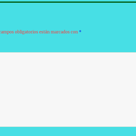
campos obligatorios están marcados con
*