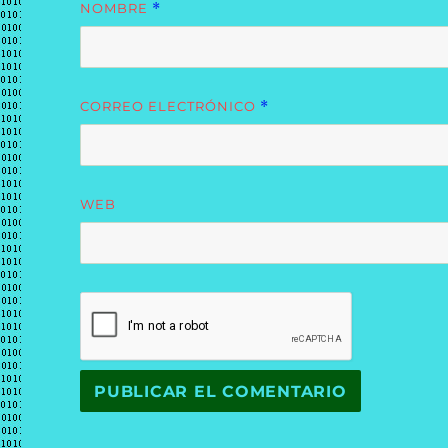
NOMBRE
*
CORREO ELECTRÓNICO
*
WEB