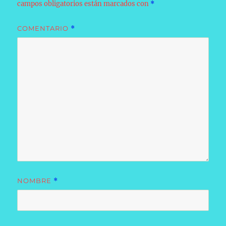
campos obligatorios están marcados con
*
COMENTARIO
*
NOMBRE
*