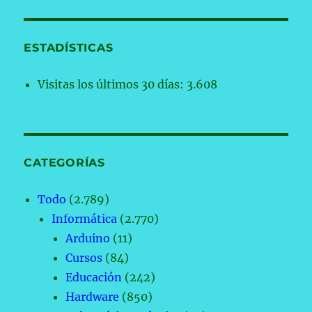
ESTADÍSTICAS
Visitas los últimos 30 días:
3.608
CATEGORÍAS
Todo
(2.789)
Informática
(2.770)
Arduino
(11)
Cursos
(84)
Educación
(242)
Hardware
(850)