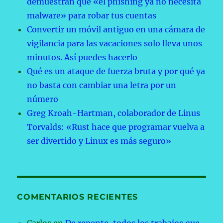
demuestran que «el phishing ya no necesita
malware» para robar tus cuentas
Convertir un móvil antiguo en una cámara de
vigilancia para las vacaciones solo lleva unos
minutos. Así puedes hacerlo
Qué es un ataque de fuerza bruta y por qué ya
no basta con cambiar una letra por un
número
Greg Kroah-Hartman, colaborador de Linus
Torvalds: «Rust hace que programar vuelva a
ser divertido y Linux es más seguro»
COMENTARIOS RECIENTES