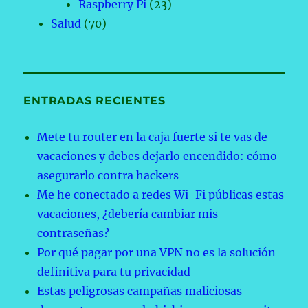
Raspberry Pi
(23)
Salud
(70)
ENTRADAS RECIENTES
Mete tu router en la caja fuerte si te vas de
vacaciones y debes dejarlo encendido: cómo
asegurarlo contra hackers
Me he conectado a redes Wi-Fi públicas estas
vacaciones, ¿debería cambiar mis
contraseñas?
Por qué pagar por una VPN no es la solución
definitiva para tu privacidad
Estas peligrosas campañas maliciosas