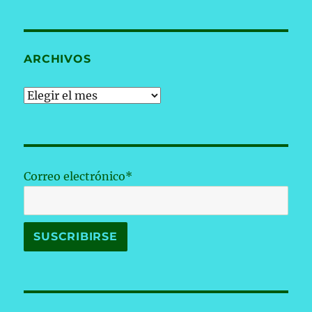
ARCHIVOS
Archivos
Correo electrónico*