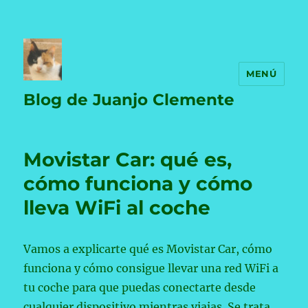
MENÚ
Blog de Juanjo Clemente
Movistar Car: qué es,
cómo funciona y cómo
lleva WiFi al coche
Vamos a explicarte qué es Movistar Car, cómo
funciona y cómo consigue llevar una red WiFi a
tu coche para que puedas conectarte desde
cualquier dispositivo mientras viajas. Se trata