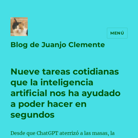
MENÚ
Blog de Juanjo Clemente
Nueve tareas cotidianas
que la inteligencia
artificial nos ha ayudado
a poder hacer en
segundos
Desde que ChatGPT aterrizó a las masas, la