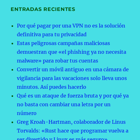
ENTRADAS RECIENTES
Por qué pagar por una VPN no es la solución
definitiva para tu privacidad
Estas peligrosas campañas maliciosas
demuestran que «el phishing ya no necesita
malware» para robar tus cuentas
Convertir un móvil antiguo en una cámara de
vigilancia para las vacaciones solo lleva unos
minutos. Así puedes hacerlo
Qué es un ataque de fuerza bruta y por qué ya
no basta con cambiar una letra por un
número
Greg Kroah-Hartman, colaborador de Linus
Torvalds: «Rust hace que programar vuelva a
ser divertido y Linux es más seguro»