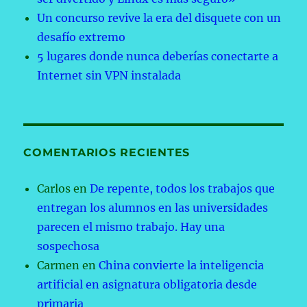
Un concurso revive la era del disquete con un
desafío extremo
5 lugares donde nunca deberías conectarte a
Internet sin VPN instalada
COMENTARIOS RECIENTES
Carlos
en
De repente, todos los trabajos que
entregan los alumnos en las universidades
parecen el mismo trabajo. Hay una
sospechosa
Carmen
en
China convierte la inteligencia
artificial en asignatura obligatoria desde
primaria