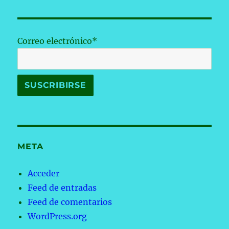
Correo electrónico*
META
Acceder
Feed de entradas
Feed de comentarios
WordPress.org