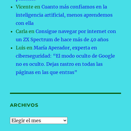
Vicente
en
Cuanto más confiamos en la
inteligencia artificial, menos aprendemos
con ella
Carla
en
Consigue navegar por internet con
un ZX Spectrum de hace más de 40 años
Luis
en
María Aperador, experta en
ciberseguridad: “El modo oculto de Google
no es oculto. Dejas rastro en todas las
páginas en las que entras”
ARCHIVOS
Archivos