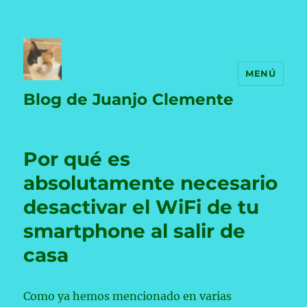
MENÚ
Blog de Juanjo Clemente
Por qué es
absolutamente necesario
desactivar el WiFi de tu
smartphone al salir de
casa
Como ya hemos mencionado en varias