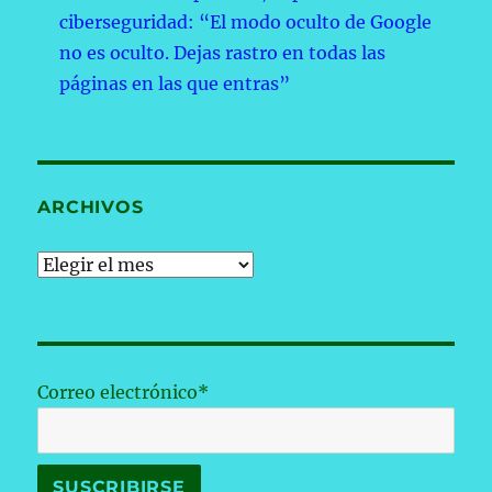
ciberseguridad: “El modo oculto de Google
no es oculto. Dejas rastro en todas las
páginas en las que entras”
ARCHIVOS
Archivos
Correo electrónico*