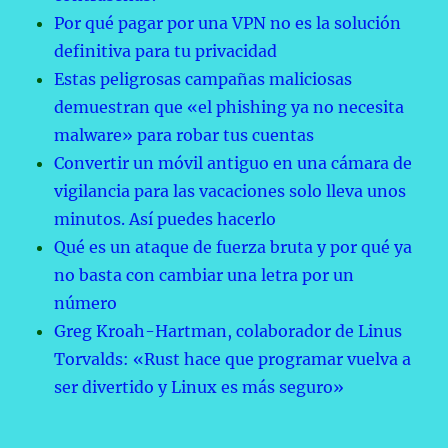
Por qué pagar por una VPN no es la solución
definitiva para tu privacidad
Estas peligrosas campañas maliciosas
demuestran que «el phishing ya no necesita
malware» para robar tus cuentas
Convertir un móvil antiguo en una cámara de
vigilancia para las vacaciones solo lleva unos
minutos. Así puedes hacerlo
Qué es un ataque de fuerza bruta y por qué ya
no basta con cambiar una letra por un
número
Greg Kroah-Hartman, colaborador de Linus
Torvalds: «Rust hace que programar vuelva a
ser divertido y Linux es más seguro»