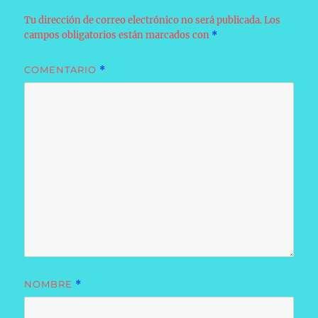
Tu dirección de correo electrónico no será publicada.
Los
campos obligatorios están marcados con
*
COMENTARIO
*
NOMBRE
*