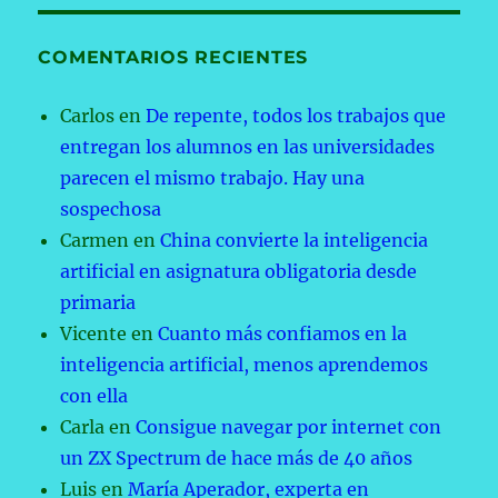
COMENTARIOS RECIENTES
Carlos
en
De repente, todos los trabajos que
entregan los alumnos en las universidades
parecen el mismo trabajo. Hay una
sospechosa
Carmen
en
China convierte la inteligencia
artificial en asignatura obligatoria desde
primaria
Vicente
en
Cuanto más confiamos en la
inteligencia artificial, menos aprendemos
con ella
Carla
en
Consigue navegar por internet con
un ZX Spectrum de hace más de 40 años
Luis
en
María Aperador, experta en