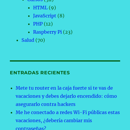
HTML
(9)
JavaScript
(8)
PHP
(12)
Raspberry Pi
(23)
Salud
(70)
ENTRADAS RECIENTES
Mete tu router en la caja fuerte si te vas de
vacaciones y debes dejarlo encendido: cómo
asegurarlo contra hackers
Me he conectado a redes Wi-Fi públicas estas
vacaciones, ¿debería cambiar mis
contraseñas?