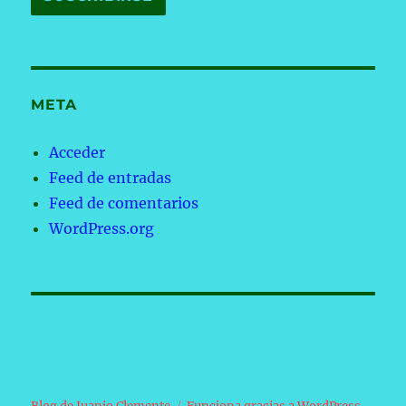
META
Acceder
Feed de entradas
Feed de comentarios
WordPress.org