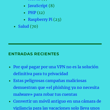
JavaScript
(8)
PHP
(12)
Raspberry Pi
(23)
Salud
(70)
ENTRADAS RECIENTES
Por qué pagar por una VPN no es la solución
definitiva para tu privacidad
Estas peligrosas campañas maliciosas
demuestran que «el phishing ya no necesita
malware» para robar tus cuentas
Convertir un móvil antiguo en una cámara de
vigilancia para las vacaciones solo lleva unos