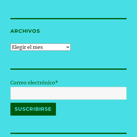
ARCHIVOS
Archivos
Correo electrónico*