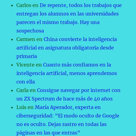
Carlos
en
De repente, todos los trabajos que
entregan los alumnos en las universidades
parecen el mismo trabajo. Hay una
sospechosa
Carmen
en
China convierte la inteligencia
artificial en asignatura obligatoria desde
primaria
Vicente
en
Cuanto más confiamos en la
inteligencia artificial, menos aprendemos
con ella
Carla
en
Consigue navegar por internet con
un ZX Spectrum de hace más de 40 años
Luis
en
María Aperador, experta en
ciberseguridad: “El modo oculto de Google
no es oculto. Dejas rastro en todas las
páginas en las que entras”