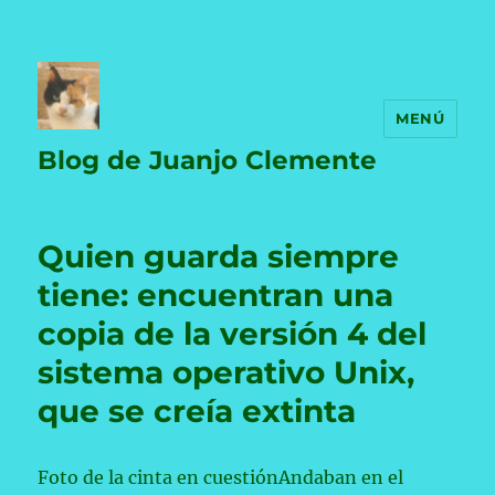
MENÚ
Blog de Juanjo Clemente
Quien guarda siempre
tiene: encuentran una
copia de la versión 4 del
sistema operativo Unix,
que se creía extinta
Foto de la cinta en cuestiónAndaban en el