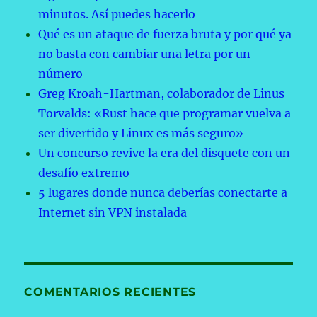
minutos. Así puedes hacerlo
Qué es un ataque de fuerza bruta y por qué ya
no basta con cambiar una letra por un
número
Greg Kroah-Hartman, colaborador de Linus
Torvalds: «Rust hace que programar vuelva a
ser divertido y Linux es más seguro»
Un concurso revive la era del disquete con un
desafío extremo
5 lugares donde nunca deberías conectarte a
Internet sin VPN instalada
COMENTARIOS RECIENTES