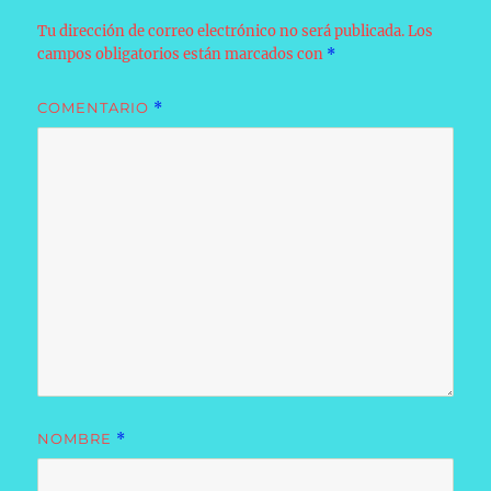
Tu dirección de correo electrónico no será publicada.
Los
campos obligatorios están marcados con
*
COMENTARIO
*
NOMBRE
*