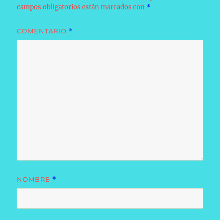
campos obligatorios están marcados con
*
COMENTARIO
*
NOMBRE
*