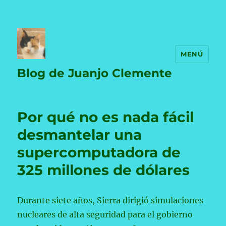
MENÚ
Blog de Juanjo Clemente
Por qué no es nada fácil
desmantelar una
supercomputadora de
325 millones de dólares
Durante siete años, Sierra dirigió simulaciones
nucleares de alta seguridad para el gobierno