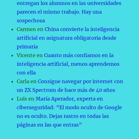
entregan los alumnos en las universidades
parecen el mismo trabajo. Hay una
sospechosa
Carmen
en
China convierte la inteligencia
artificial en asignatura obligatoria desde
primaria
Vicente
en
Cuanto más confiamos en la
inteligencia artificial, menos aprendemos
con ella
Carla
en
Consigue navegar por internet con
un ZX Spectrum de hace más de 40 años
Luis
en
María Aperador, experta en
ciberseguridad: “El modo oculto de Google
no es oculto. Dejas rastro en todas las
páginas en las que entras”