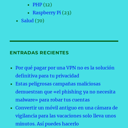
PHP
(12)
Raspberry Pi
(23)
Salud
(70)
ENTRADAS RECIENTES
Por qué pagar por una VPN no es la solución
definitiva para tu privacidad
Estas peligrosas campañas maliciosas
demuestran que «el phishing ya no necesita
malware» para robar tus cuentas
Convertir un móvil antiguo en una cámara de
vigilancia para las vacaciones solo lleva unos
minutos. Así puedes hacerlo