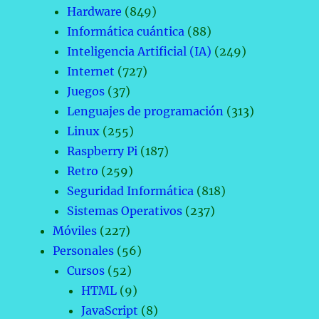
Hardware
(849)
Informática cuántica
(88)
Inteligencia Artificial (IA)
(249)
Internet
(727)
Juegos
(37)
Lenguajes de programación
(313)
Linux
(255)
Raspberry Pi
(187)
Retro
(259)
Seguridad Informática
(818)
Sistemas Operativos
(237)
Móviles
(227)
Personales
(56)
Cursos
(52)
HTML
(9)
JavaScript
(8)