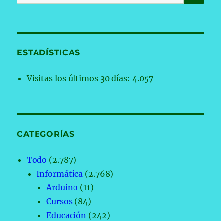
por:
ESTADÍSTICAS
Visitas los últimos 30 días:
4.057
CATEGORÍAS
Todo
(2.787)
Informática
(2.768)
Arduino
(11)
Cursos
(84)
Educación
(242)