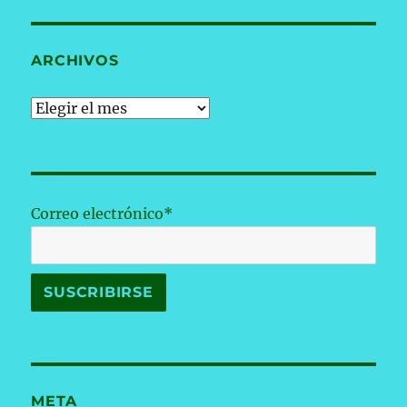
ARCHIVOS
Archivos
Correo electrónico*
META