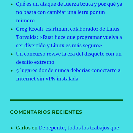
Qué es un ataque de fuerza bruta y por qué ya
no basta con cambiar una letra por un
número
Greg Kroah-Hartman, colaborador de Linus
Torvalds: «Rust hace que programar vuelva a
ser divertido y Linux es más seguro»
Un concurso revive la era del disquete con un
desafío extremo
5 lugares donde nunca deberías conectarte a
Internet sin VPN instalada
COMENTARIOS RECIENTES
Carlos
en
De repente, todos los trabajos que