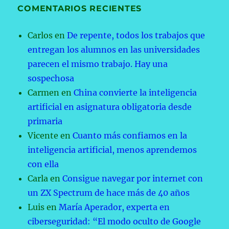
COMENTARIOS RECIENTES
Carlos
en
De repente, todos los trabajos que
entregan los alumnos en las universidades
parecen el mismo trabajo. Hay una
sospechosa
Carmen
en
China convierte la inteligencia
artificial en asignatura obligatoria desde
primaria
Vicente
en
Cuanto más confiamos en la
inteligencia artificial, menos aprendemos
con ella
Carla
en
Consigue navegar por internet con
un ZX Spectrum de hace más de 40 años
Luis
en
María Aperador, experta en
ciberseguridad: “El modo oculto de Google