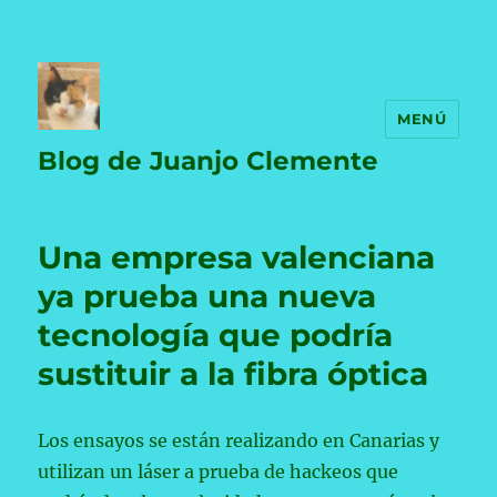
MENÚ
Blog de Juanjo Clemente
Una empresa valenciana
ya prueba una nueva
tecnología que podría
sustituir a la fibra óptica
Los ensayos se están realizando en Canarias y
utilizan un láser a prueba de hackeos que