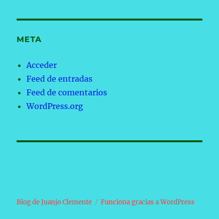
META
Acceder
Feed de entradas
Feed de comentarios
WordPress.org
Blog de Juanjo Clemente
Funciona gracias a WordPress