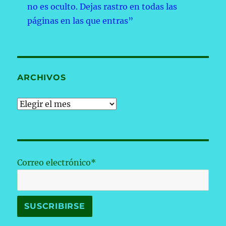
no es oculto. Dejas rastro en todas las
páginas en las que entras”
ARCHIVOS
Archivos
Correo electrónico*