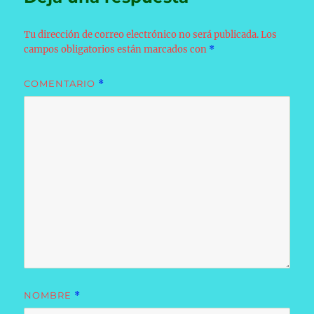
Tu dirección de correo electrónico no será publicada.
Los
campos obligatorios están marcados con
*
COMENTARIO
*
NOMBRE
*