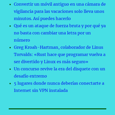
Convertir un móvil antiguo en una cámara de
vigilancia para las vacaciones solo lleva unos
minutos. Así puedes hacerlo
Qué es un ataque de fuerza bruta y por qué ya
no basta con cambiar una letra por un
número
Greg Kroah-Hartman, colaborador de Linus
Torvalds: «Rust hace que programar vuelva a
ser divertido y Linux es más seguro»
Un concurso revive la era del disquete con un
desafío extremo
5 lugares donde nunca deberías conectarte a
Internet sin VPN instalada