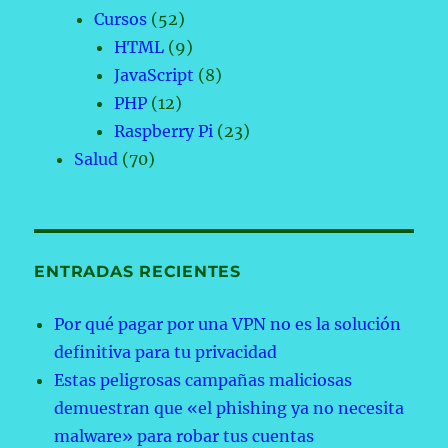
Cursos
(52)
HTML
(9)
JavaScript
(8)
PHP
(12)
Raspberry Pi
(23)
Salud
(70)
ENTRADAS RECIENTES
Por qué pagar por una VPN no es la solución
definitiva para tu privacidad
Estas peligrosas campañas maliciosas
demuestran que «el phishing ya no necesita
malware» para robar tus cuentas