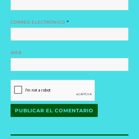
CORREO ELECTRÓNICO
*
WEB