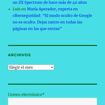
un ZX Spectrum de hace más de 40 años
Luis
en
María Aperador, experta en
ciberseguridad: “El modo oculto de Google
no es oculto. Dejas rastro en todas las
páginas en las que entras”
ARCHIVOS
Archivos
Correo electrónico*