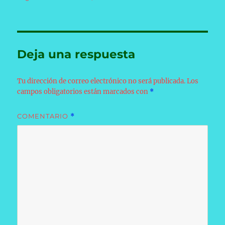
Deja una respuesta
Tu dirección de correo electrónico no será publicada.
Los
campos obligatorios están marcados con
*
COMENTARIO
*