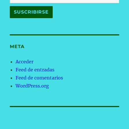
META
Acceder
Feed de entradas
Feed de comentarios
WordPress.org