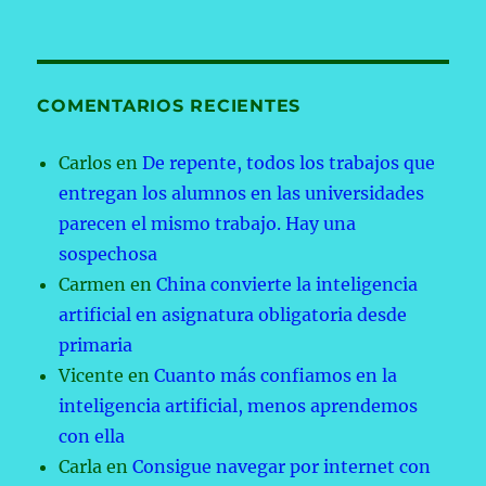
COMENTARIOS RECIENTES
Carlos
en
De repente, todos los trabajos que
entregan los alumnos en las universidades
parecen el mismo trabajo. Hay una
sospechosa
Carmen
en
China convierte la inteligencia
artificial en asignatura obligatoria desde
primaria
Vicente
en
Cuanto más confiamos en la
inteligencia artificial, menos aprendemos
con ella
Carla
en
Consigue navegar por internet con