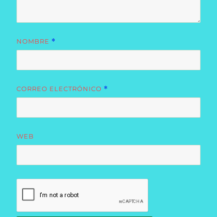
NOMBRE
*
CORREO ELECTRÓNICO
*
WEB