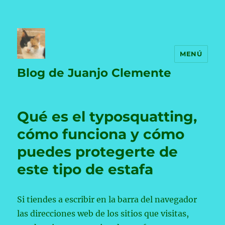
MENÚ
Blog de Juanjo Clemente
Qué es el typosquatting,
cómo funciona y cómo
puedes protegerte de
este tipo de estafa
Si tiendes a escribir en la barra del navegador
las direcciones web de los sitios que visitas,