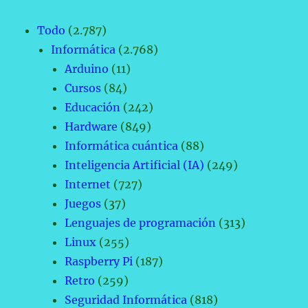
Todo
(2.787)
Informática
(2.768)
Arduino
(11)
Cursos
(84)
Educación
(242)
Hardware
(849)
Informática cuántica
(88)
Inteligencia Artificial (IA)
(249)
Internet
(727)
Juegos
(37)
Lenguajes de programación
(313)
Linux
(255)
Raspberry Pi
(187)
Retro
(259)
Seguridad Informática
(818)