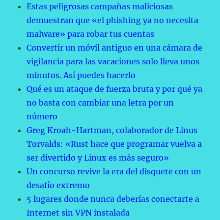
Estas peligrosas campañas maliciosas
demuestran que «el phishing ya no necesita
malware» para robar tus cuentas
Convertir un móvil antiguo en una cámara de
vigilancia para las vacaciones solo lleva unos
minutos. Así puedes hacerlo
Qué es un ataque de fuerza bruta y por qué ya
no basta con cambiar una letra por un
número
Greg Kroah-Hartman, colaborador de Linus
Torvalds: «Rust hace que programar vuelva a
ser divertido y Linux es más seguro»
Un concurso revive la era del disquete con un
desafío extremo
5 lugares donde nunca deberías conectarte a
Internet sin VPN instalada