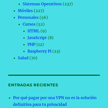
Sistemas Operativos
(237)
Móviles
(227)
Personales
(56)
Cursos
(52)
HTML
(9)
JavaScript
(8)
PHP
(12)
Raspberry Pi
(23)
Salud
(70)
ENTRADAS RECIENTES
Por qué pagar por una VPN no es la solución
definitiva para tu privacidad