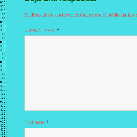
Tu dirección de correo electrónico no será publicada.
Los 
COMENTARIO
*
NOMBRE
*