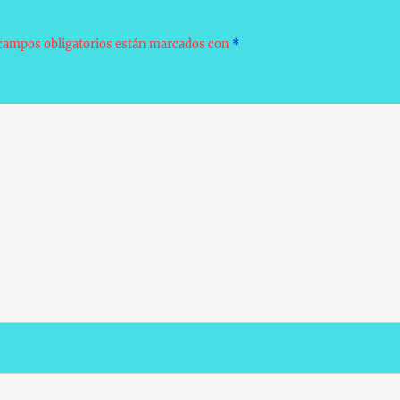
campos obligatorios están marcados con
*