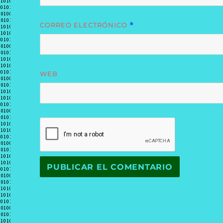
CORREO ELECTRÓNICO
*
WEB